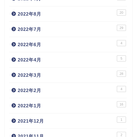
20
2022年8月
29
2022年7月
4
2022年6月
5
2022年4月
28
2022年3月
4
2022年2月
16
2022年1月
1
2021年12月
2
2021年11月