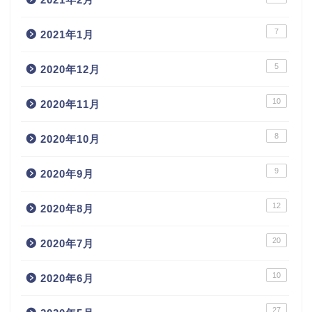
7
2021年1月
5
2020年12月
10
2020年11月
8
2020年10月
9
2020年9月
12
2020年8月
20
2020年7月
10
2020年6月
27