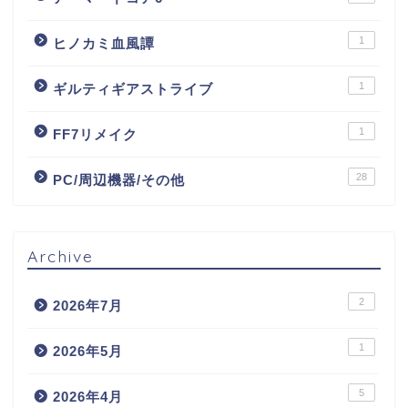
1
ヒノカミ血風譚
1
ギルティギアストライブ
1
FF7リメイク
28
PC/周辺機器/その他
Archive
2
2026年7月
1
2026年5月
5
2026年4月