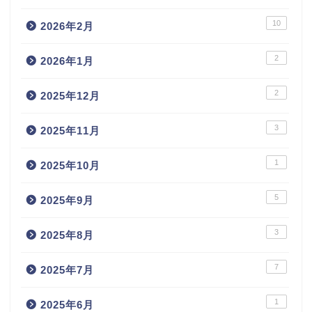
10
2026年2月
2
2026年1月
2
2025年12月
3
2025年11月
1
2025年10月
5
2025年9月
3
2025年8月
7
2025年7月
1
2025年6月