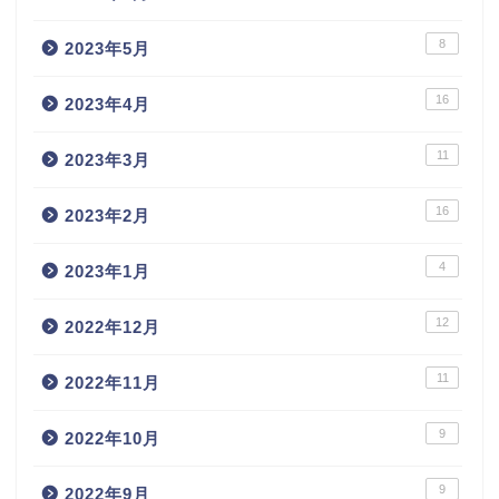
8
2023年5月
16
2023年4月
11
2023年3月
16
2023年2月
4
2023年1月
12
2022年12月
11
2022年11月
9
2022年10月
9
2022年9月