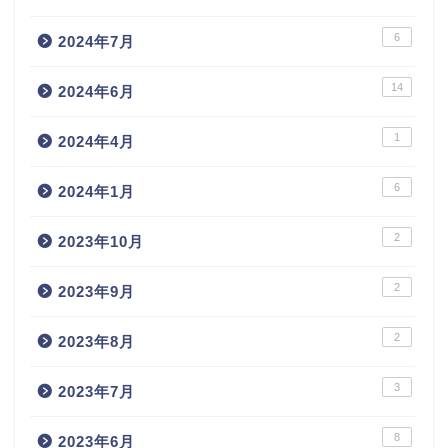
6
2024年7月
14
2024年6月
1
2024年4月
6
2024年1月
2
2023年10月
2
2023年9月
2
2023年8月
3
2023年7月
8
2023年6月