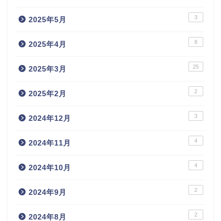
3
2025年5月
8
2025年4月
25
2025年3月
2
2025年2月
3
2024年12月
4
2024年11月
4
2024年10月
2
2024年9月
2
2024年8月