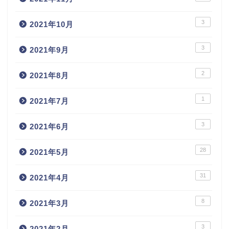
3
2021年10月
3
2021年9月
2
2021年8月
1
2021年7月
3
2021年6月
28
2021年5月
31
2021年4月
8
2021年3月
3
2021年2月