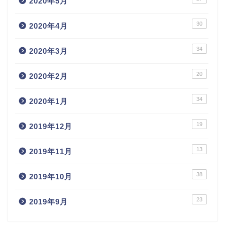
2020年5月
30
2020年4月
34
2020年3月
20
2020年2月
34
2020年1月
19
2019年12月
13
2019年11月
38
2019年10月
23
2019年9月