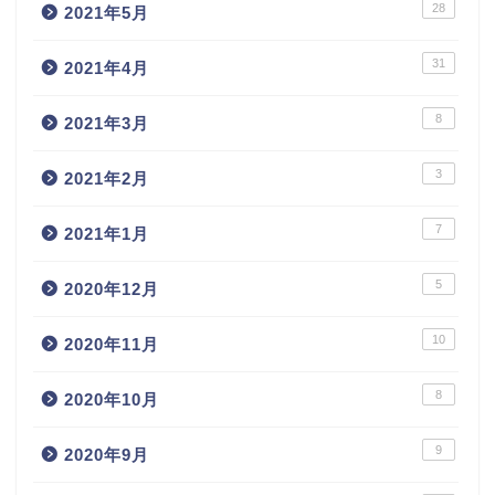
28
2021年5月
31
2021年4月
8
2021年3月
3
2021年2月
7
2021年1月
5
2020年12月
10
2020年11月
8
2020年10月
9
2020年9月