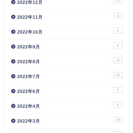
12
2022年12月
11
2022年11月
9
2022年10月
9
2022年9月
20
2022年8月
29
2022年7月
4
2022年6月
5
2022年4月
28
2022年3月