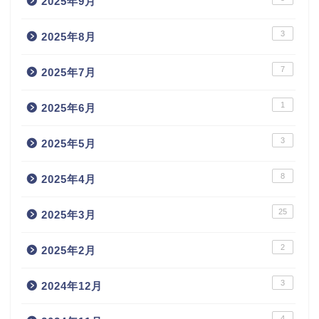
2025年9月
3
2025年8月
7
2025年7月
1
2025年6月
3
2025年5月
8
2025年4月
25
2025年3月
2
2025年2月
3
2024年12月
4