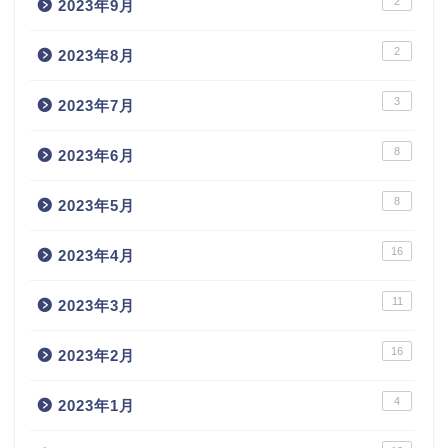
2
2023年9月
2
2023年8月
3
2023年7月
8
2023年6月
8
2023年5月
16
2023年4月
11
2023年3月
16
2023年2月
4
2023年1月