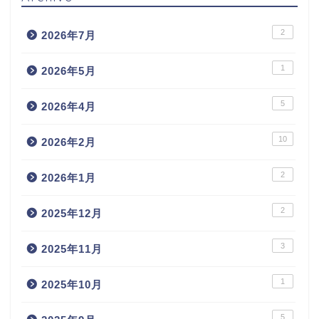
2
2026年7月
1
2026年5月
5
2026年4月
10
2026年2月
2
2026年1月
2
2025年12月
3
2025年11月
1
2025年10月
5