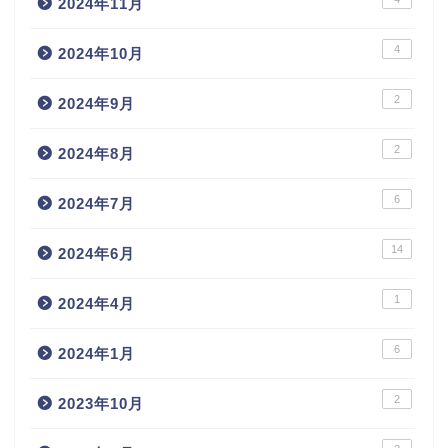
2024年11月
4
2024年10月
2
2024年9月
2
2024年8月
6
2024年7月
14
2024年6月
1
2024年4月
6
2024年1月
2
2023年10月