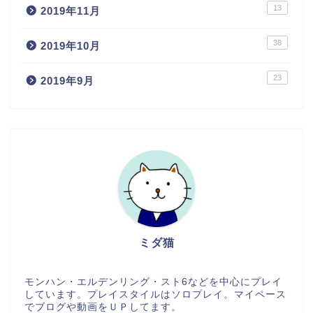
13
2019年11月
38
2019年10月
23
2019年9月
ミダ猫
モンハン・エルデンリング・スト6などを中心にプレイ
しています。プレイスタイルはソロプレイ。マイペース
でブログや動画をＵＰしてます。