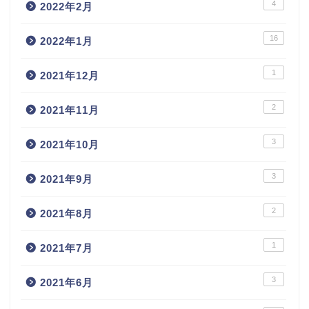
4
2022年2月
16
2022年1月
1
2021年12月
2
2021年11月
3
2021年10月
3
2021年9月
2
2021年8月
1
2021年7月
3
2021年6月