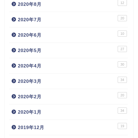
12
2020年8月
20
2020年7月
10
2020年6月
27
2020年5月
30
2020年4月
34
2020年3月
20
2020年2月
34
2020年1月
19
2019年12月