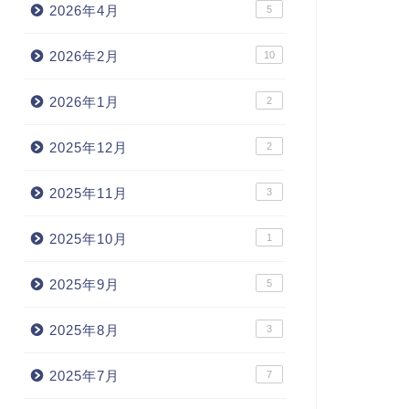
2026年4月
5
2026年2月
10
2026年1月
2
2025年12月
2
2025年11月
3
2025年10月
1
2025年9月
5
2025年8月
3
2025年7月
7