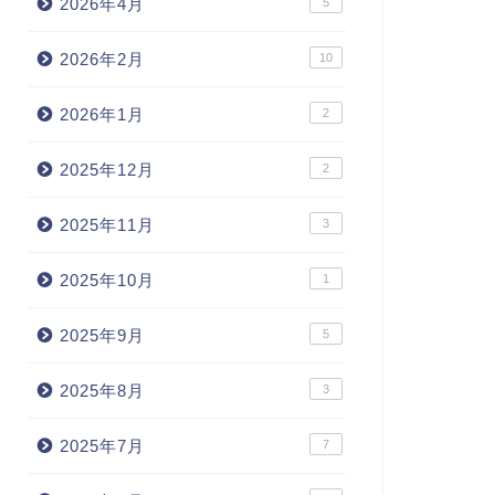
2026年4月
5
2026年2月
10
2026年1月
2
2025年12月
2
2025年11月
3
2025年10月
1
2025年9月
5
2025年8月
3
2025年7月
7