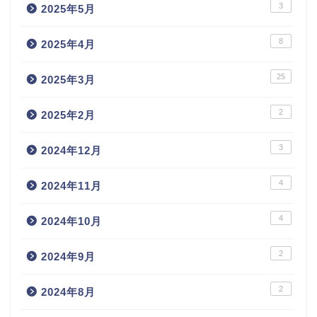
3
2025年5月
8
2025年4月
25
2025年3月
2
2025年2月
3
2024年12月
4
2024年11月
4
2024年10月
2
2024年9月
2
2024年8月