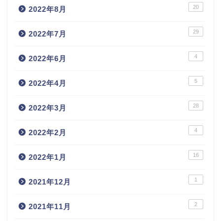
20
2022年8月
29
2022年7月
4
2022年6月
5
2022年4月
28
2022年3月
4
2022年2月
16
2022年1月
1
2021年12月
2
2021年11月