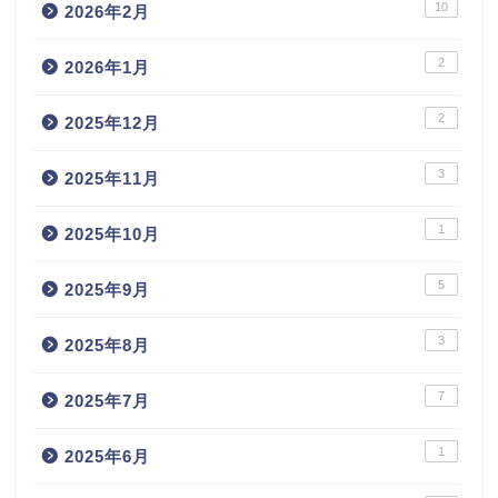
10
2026年2月
2
2026年1月
2
2025年12月
3
2025年11月
1
2025年10月
5
2025年9月
3
2025年8月
7
2025年7月
1
2025年6月