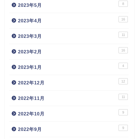
8
2023年5月
16
2023年4月
11
2023年3月
16
2023年2月
4
2023年1月
12
2022年12月
11
2022年11月
9
2022年10月
9
2022年9月