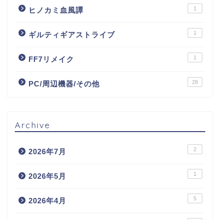
1
ヒノカミ血風譚
1
ギルティギアストライブ
1
FF7リメイク
28
PC/周辺機器/その他
Archive
2
2026年7月
1
2026年5月
5
2026年4月