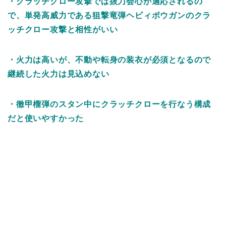
・クラッチクロー攻撃では抜刀会心が適応されるの
で、単発高威力である狙撃竜弾ヘビィボウガンのクラ
ッチクロー攻撃と相性がいい
・火力は高いが、不動や転身の装衣が必須となるので
継続した火力は見込めない
・徹甲榴弾のスタン中にクラッチクローを行なう構成
だと使いやすかった