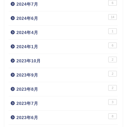
6
2024年7月
14
2024年6月
1
2024年4月
6
2024年1月
2
2023年10月
2
2023年9月
2
2023年8月
3
2023年7月
8
2023年6月