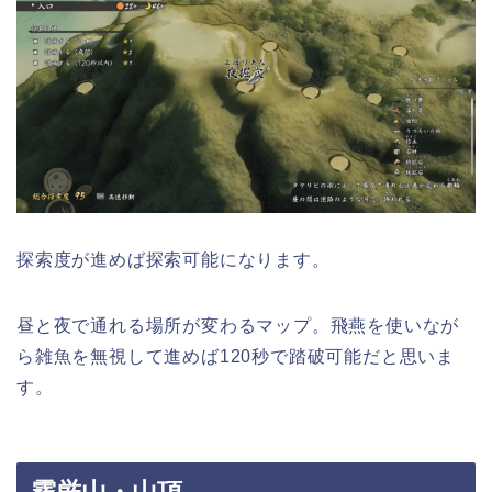
探索度が進めば探索可能になります。
昼と夜で通れる場所が変わるマップ。飛燕を使いなが
ら雑魚を無視して進めば120秒で踏破可能だと思いま
す。