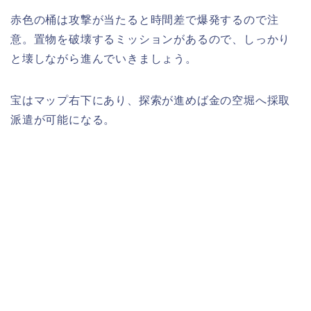
赤色の桶は攻撃が当たると時間差で爆発するので注
意。置物を破壊するミッションがあるので、しっかり
と壊しながら進んでいきましょう。
宝はマップ右下にあり、探索が進めば金の空堀へ採取
派遣が可能になる。