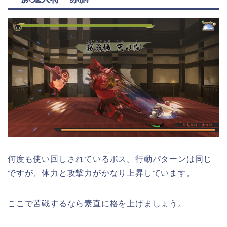
何度も使い回しされているボス。行動パターンは同じ
ですが、体力と攻撃力がかなり上昇しています。
ここで苦戦するなら素直に格を上げましょう。