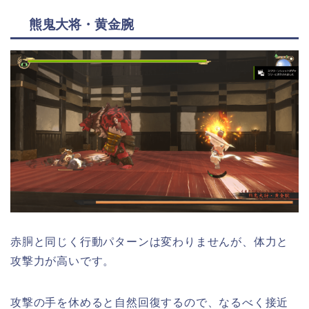
熊鬼大将・黄金腕
赤胴と同じく行動パターンは変わりませんが、体力と
攻撃力が高いです。
攻撃の手を休めると自然回復するので、なるべく接近