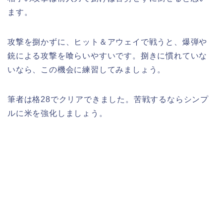
ます。
攻撃を捌かずに、ヒット＆アウェイで戦うと、爆弾や
銃による攻撃を喰らいやすいです。捌きに慣れていな
いなら、この機会に練習してみましょう。
筆者は格28でクリアできました。苦戦するならシンプ
ルに米を強化しましょう。