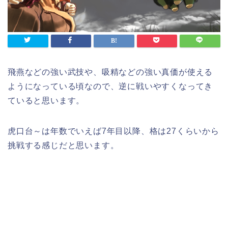
飛燕などの強い武技や、吸精などの強い真価が使える
ようになっている頃なので、逆に戦いやすくなってき
ていると思います。
虎口台～は年数でいえば7年目以降、格は27くらいから
挑戦する感じだと思います。