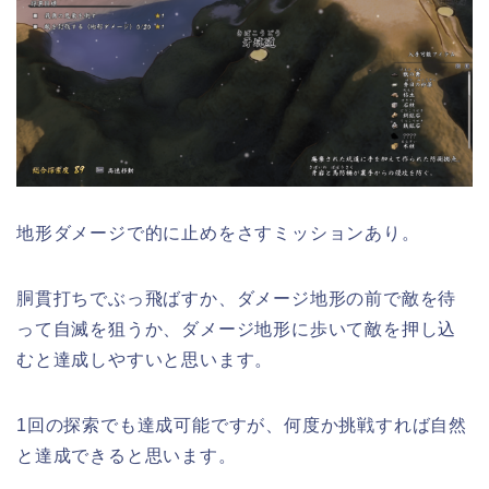
地形ダメージで的に止めをさすミッションあり。
胴貫打ちでぶっ飛ばすか、ダメージ地形の前で敵を待
って自滅を狙うか、ダメージ地形に歩いて敵を押し込
むと達成しやすいと思います。
1回の探索でも達成可能ですが、何度か挑戦すれば自然
と達成できると思います。