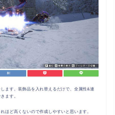
介します。装飾品を入れ替えるだけで、全属性&連
できます。
それほど高くないので作成しやすいと思います。