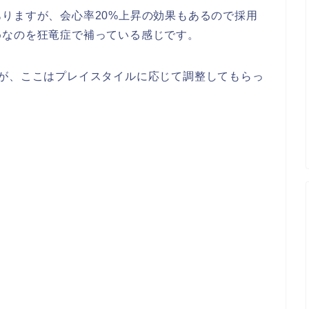
りますが、会心率20%上昇の効果もあるので採用
めなのを狂竜症で補っている感じです。
すが、ここはプレイスタイルに応じて調整してもらっ