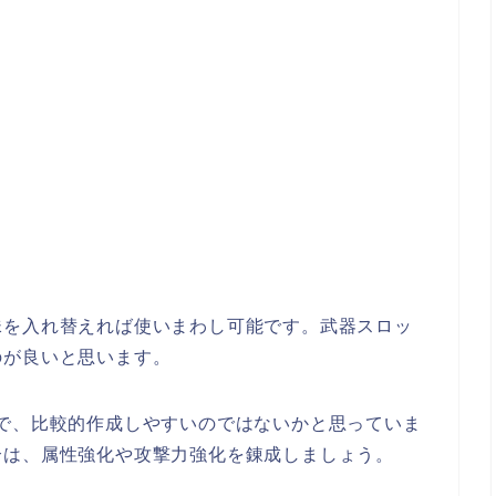
珠を入れ替えれば使いまわし可能です。武器スロッ
のが良いと思います。
で、比較的作成しやすいのではないかと思っていま
合は、属性強化や攻撃力強化を錬成しましょう。