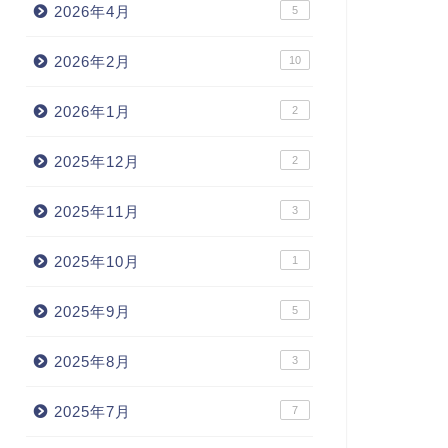
2026年4月
5
2026年2月
10
2026年1月
2
2025年12月
2
2025年11月
3
2025年10月
1
2025年9月
5
2025年8月
3
2025年7月
7