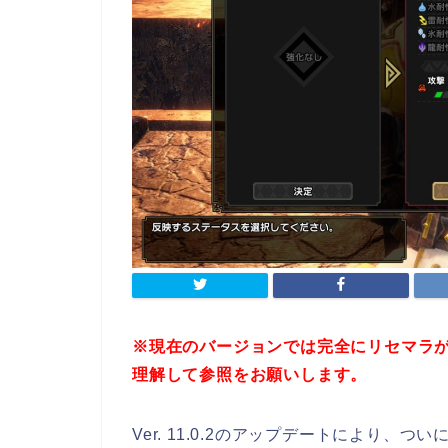
※現在のバージョンでは完全にリセマラ
理解して参照をお願いします。
Ver. 11.0.2のアップデートにより