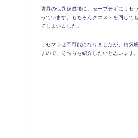
防具の傀異錬成後に、セーブせずにリセ
っています。もちろんクエストを回して
てしまいました。
リセマラは不可能になりましたが、精気
すので、そちらを紹介したいと思います