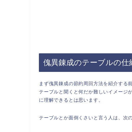
傀異錬成のテーブルの仕
まず傀異錬成の節約周回方法を紹介する
テーブルと聞くと何だか難しいイメージ
に理解できるとは思います。
テーブルとか面倒くさいと言う人は、次の