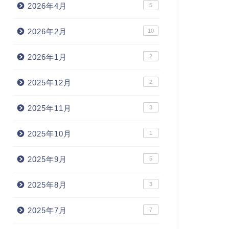
2026年4月
5
2026年2月
10
2026年1月
2
2025年12月
2
2025年11月
3
2025年10月
1
2025年9月
5
2025年8月
3
2025年7月
7