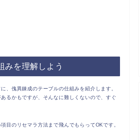
組みを理解しよう
前に、傀異錬成のテーブルの仕組みを紹介します。
があるかもですが、そんなに難しくないので、すぐ
項目のリセマラ方法まで飛んでもらってOKです。