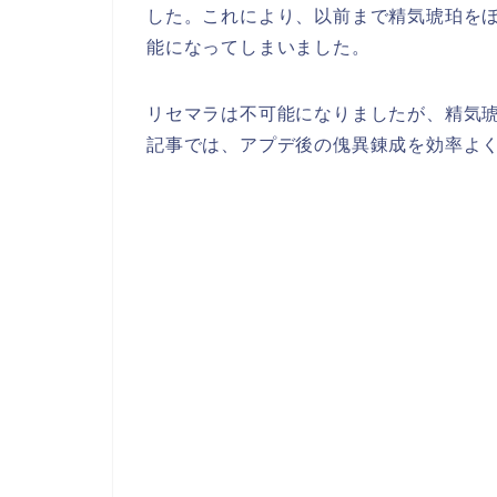
した。これにより、以前まで精気琥珀を
能になってしまいました。
リセマラは不可能になりましたが、精気
記事では、アプデ後の傀異錬成を効率よ