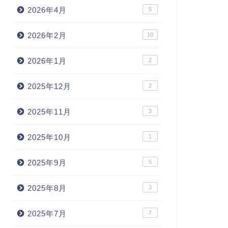
2026年4月
5
2026年2月
10
2026年1月
2
2025年12月
2
2025年11月
3
2025年10月
1
2025年9月
5
2025年8月
3
2025年7月
7