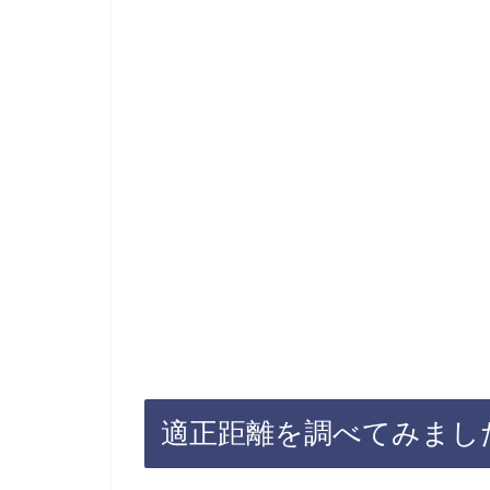
適正距離を調べてみまし