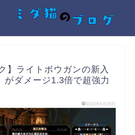
ク】ライトボウガンの新入
がダメージ1.3倍で超強力
2022年6月30日