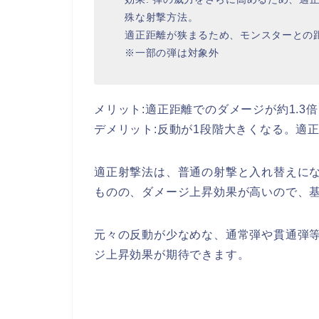
殊な射撃方法。
適正距離が狭まるため、モンスターとの
※一部の弾は対象外
メリット:適正距離でのダメージが約1.3
デメリット:反動が1段階大きくなる。適
適正射撃法は、普通の射撃と入れ替えに
ものの、ダメージ上昇効果が高いので、
元々の反動が少なめな、通常弾や貫通弾
ジ上昇効果が期待できます。