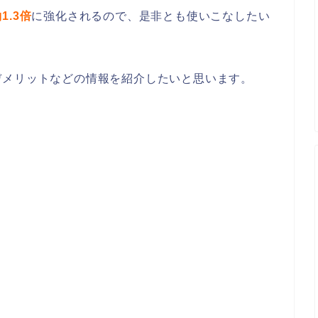
1.3倍
に強化されるので、是非とも使いこなしたい
デメリットなどの情報を紹介したいと思います。