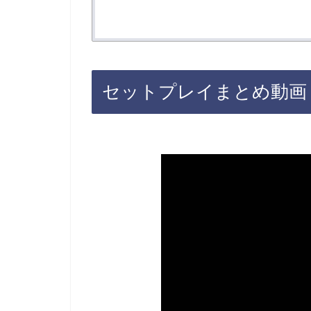
セットプレイまとめ動画