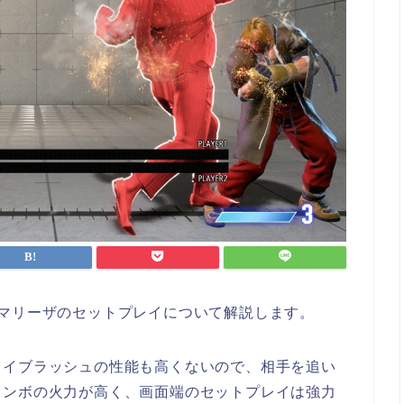
マリーザのセットプレイについて解説します。
ライブラッシュの性能も高くないので、相手を追い
コンボの火力が高く、画面端のセットプレイは強力