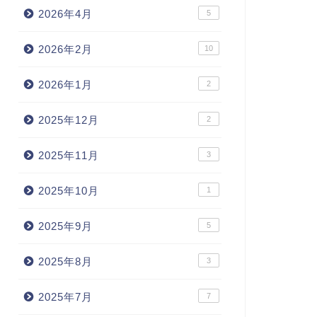
2026年4月
5
2026年2月
10
2026年1月
2
2025年12月
2
2025年11月
3
2025年10月
1
2025年9月
5
2025年8月
3
2025年7月
7