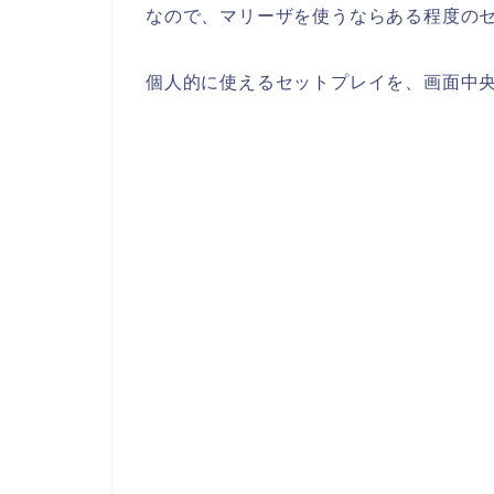
なので、マリーザを使うならある程度の
個人的に使えるセットプレイを、画面中