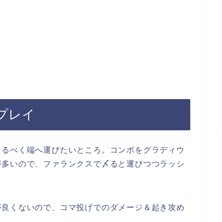
プレイ
なるべく端へ運びたいところ。コンボをグラディウ
が多いので、ファランクスで〆ると運びつつラッシ
が良くないので、コマ投げでのダメージ＆起き攻め