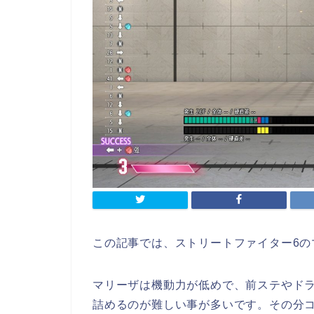
この記事では、ストリートファイター6の
マリーザは機動力が低めで、前ステやド
詰めるのが難しい事が多いです。その分