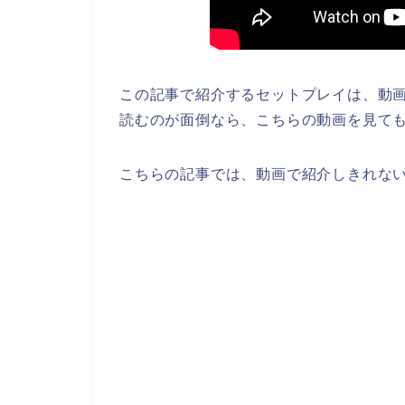
この記事で紹介するセットプレイは、動画で
読むのが面倒なら、こちらの動画を見ても
こちらの記事では、動画で紹介しきれな