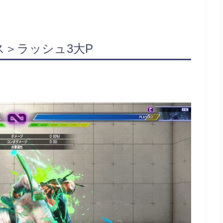
＞ラッシュ3大P