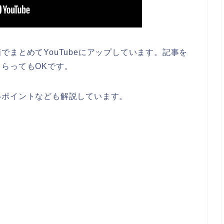
まとめてYouTubeにアップしています。記事を
らってもOKです。
いポイントなども解説しています。