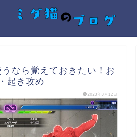
使うなら覚えておきたい！お
・起き攻め
2023年8月12日