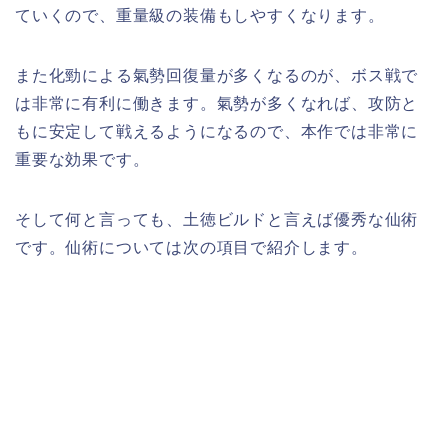
ていくので、重量級の装備もしやすくなります。
また化勁による氣勢回復量が多くなるのが、ボス戦で
は非常に有利に働きます。氣勢が多くなれば、攻防と
もに安定して戦えるようになるので、本作では非常に
重要な効果です。
そして何と言っても、土徳ビルドと言えば優秀な仙術
です。仙術については次の項目で紹介します。