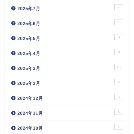
7
2025年7月
1
2025年6月
3
2025年5月
8
2025年4月
25
2025年3月
2
2025年2月
3
2024年12月
4
2024年11月
4
2024年10月