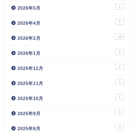
1
2026年5月
5
2026年4月
10
2026年2月
2
2026年1月
2
2025年12月
3
2025年11月
1
2025年10月
5
2025年9月
3
2025年8月