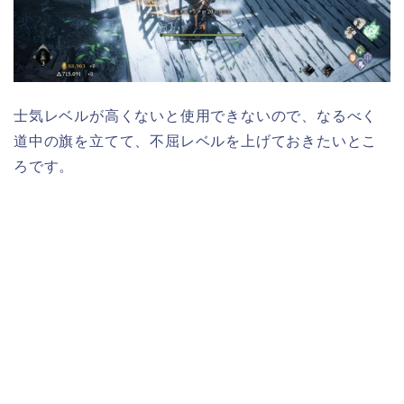
士気レベルが高くないと使用できないので、なるべく
道中の旗を立てて、不屈レベルを上げておきたいとこ
ろです。