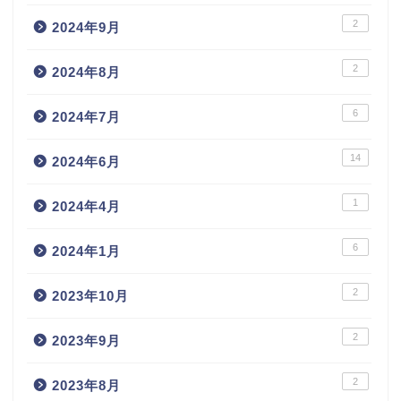
2
2024年9月
2
2024年8月
6
2024年7月
14
2024年6月
1
2024年4月
6
2024年1月
2
2023年10月
2
2023年9月
2
2023年8月