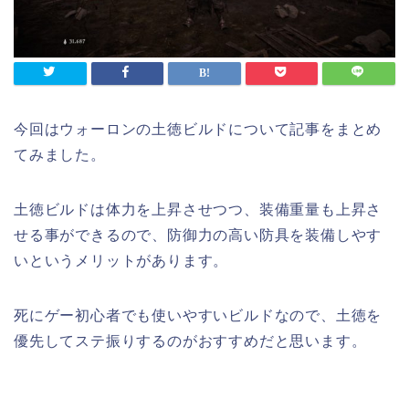
今回はウォーロンの土徳ビルドについて記事をまとめ
てみました。
土徳ビルドは体力を上昇させつつ、装備重量も上昇さ
せる事ができるので、防御力の高い防具を装備しやす
いというメリットがあります。
死にゲー初心者でも使いやすいビルドなので、土徳を
優先してステ振りするのがおすすめだと思います。