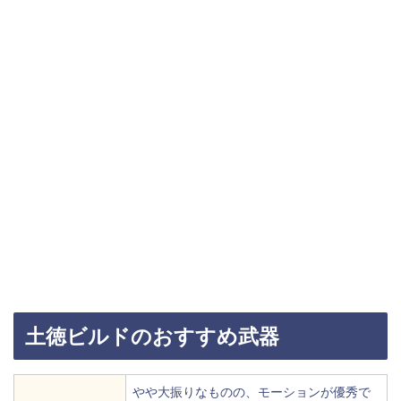
土徳ビルドのおすすめ武器
やや大振りなものの、モーションが優秀で