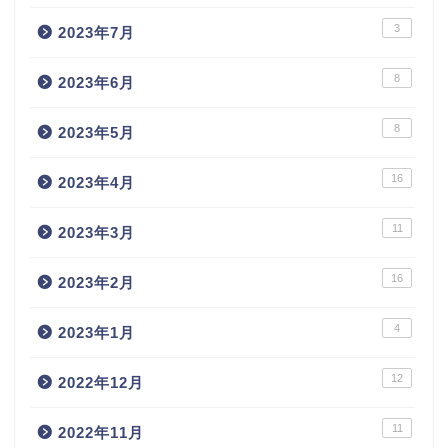
3
2023年7月
8
2023年6月
8
2023年5月
16
2023年4月
11
2023年3月
16
2023年2月
4
2023年1月
12
2022年12月
11
2022年11月