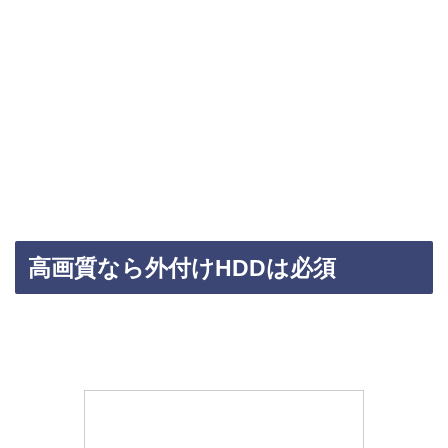
高画質なら外付けHDDは必須