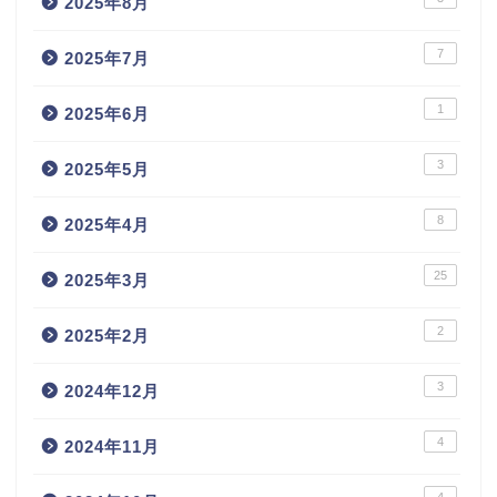
2025年8月
7
2025年7月
1
2025年6月
3
2025年5月
8
2025年4月
25
2025年3月
2
2025年2月
3
2024年12月
4
2024年11月