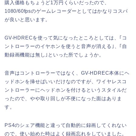
購入価格もちょうど1万円くらいだったので、
1080/60fpsのゲームレコーダーとしてはかなりコスパ
が良いと思います。
GV-HDRECを使って気になったところとしては、｢コ
ントローラーのイヤホンを使うと音声が消える｣、｢自
動録画機能は無し｣といった所でしょうか。
音声はコントローラーではなく、GV-HDREC本体にヘ
ッドホンを挿せばいいだけなのですが、ワイヤレスコ
ントローラーにヘッドホンを付けるというスタイルだ
ったので、やや取り回しが不便になった面はありま
す。
PS4のシェア機能と違って自動的に録画してくれない
ので、使い始めた時はよく録画忘れをしていました。