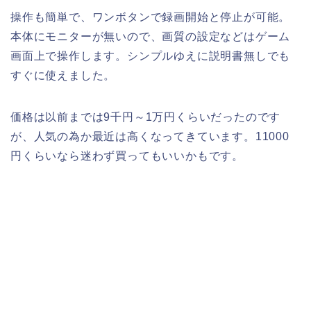
操作も簡単で、ワンボタンで録画開始と停止が可能。
本体にモニターが無いので、画質の設定などはゲーム
画面上で操作します。シンプルゆえに説明書無しでも
すぐに使えました。
価格は以前までは9千円～1万円くらいだったのです
が、人気の為か最近は高くなってきています。11000
円くらいなら迷わず買ってもいいかもです。