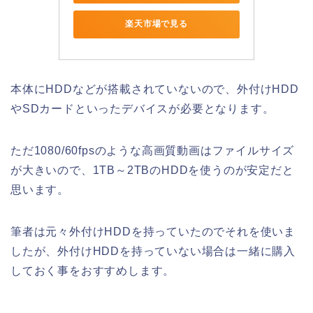
楽天市場で見る
本体にHDDなどが搭載されていないので、外付けHDD
やSDカードといったデバイスが必要となります。
ただ1080/60fpsのような高画質動画はファイルサイズ
が大きいので、1TB～2TBのHDDを使うのが安定だと
思います。
筆者は元々外付けHDDを持っていたのでそれを使いま
したが、外付けHDDを持っていない場合は一緒に購入
しておく事をおすすめします。