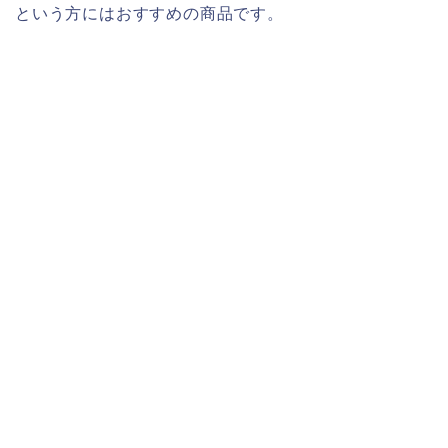
という方にはおすすめの商品です。