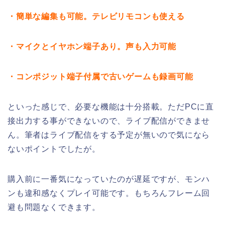
・簡単な編集も可能。テレビリモコンも使える
・マイクとイヤホン端子あり。声も入力可能
・コンポジット端子付属で古いゲームも録画可能
といった感じで、必要な機能は十分搭載。ただPCに直
接出力する事ができないので、ライブ配信ができませ
ん。筆者はライブ配信をする予定が無いので気になら
ないポイントでしたが。
購入前に一番気になっていたのが遅延ですが、モンハ
ンも違和感なくプレイ可能です。もちろんフレーム回
避も問題なくできます。