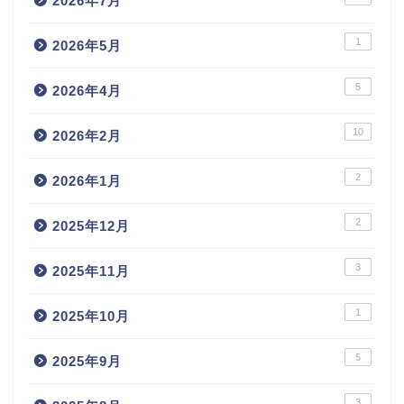
2026年7月
1
2026年5月
5
2026年4月
10
2026年2月
2
2026年1月
2
2025年12月
3
2025年11月
1
2025年10月
5
2025年9月
3