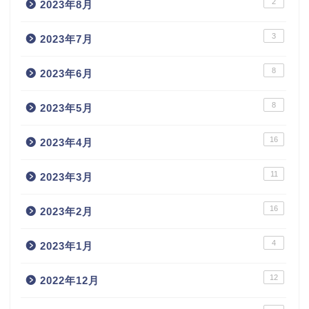
2
2023年8月
3
2023年7月
8
2023年6月
8
2023年5月
16
2023年4月
11
2023年3月
16
2023年2月
4
2023年1月
12
2022年12月