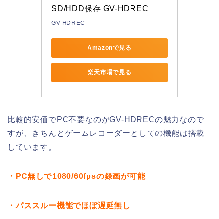
SD/HDD保存 GV-HDREC
GV-HDREC
Amazonで見る
楽天市場で見る
比較的安価でPC不要なのがGV-HDRECの魅力なので
すが、きちんとゲームレコーダーとしての機能は搭載
しています。
・PC無しで1080/60fpsの録画が可能
・パススルー機能でほぼ遅延無し