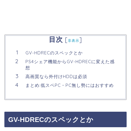
目次
[
]
非表示
GV-HDRECのスペックとか
PS4シェア機能からGV-HDRECに変えた感
想
高画質なら外付けHDDは必須
まとめ:低スペPC・PC無し勢にはおすすめ
GV-HDRECのスペックとか