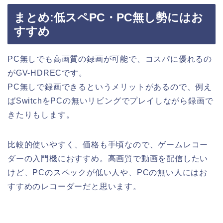
まとめ:低スペPC・PC無し勢にはお
すすめ
PC無しでも高画質の録画が可能で、コスパに優れるの
がGV-HDRECです。
PC無しで録画できるというメリットがあるので、例え
ばSwitchをPCの無いリビングでプレイしながら録画で
きたりもします。
比較的使いやすく、価格も手頃なので、ゲームレコー
ダーの入門機におすすめ。高画質で動画を配信したい
けど、PCのスペックが低い人や、PCの無い人にはお
すすめのレコーダーだと思います。