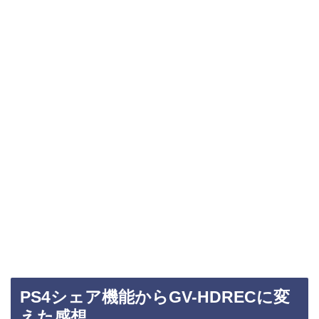
PS4シェア機能からGV-HDRECに変
えた感想