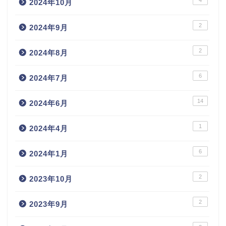
4
2024年10月
2
2024年9月
2
2024年8月
6
2024年7月
14
2024年6月
1
2024年4月
6
2024年1月
2
2023年10月
2
2023年9月