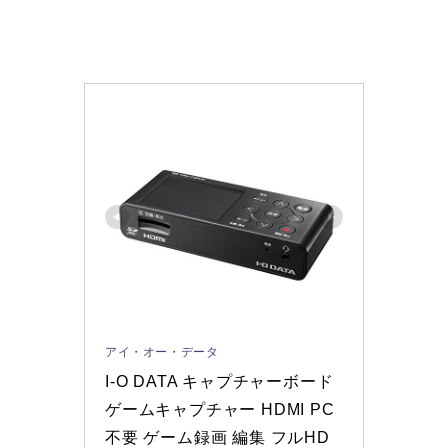
アイ・オー・データ
I-O DATA キャプチャーボード 
ゲームキャプチャー HDMI PC
不要 ゲーム録画 編集 フルHD 