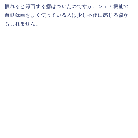
慣れると録画する癖はついたのですが、シェア機能の
自動録画をよく使っている人は少し不便に感じる点か
もしれません。