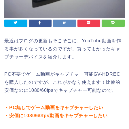
最近はブログの更新もそこそこに、YouTube動画を作
る事が多くなっているのですが、買ってよかったキャ
プチャーデバイスを紹介します。
PC不要でゲーム動画がキャプチャー可能GV-HDREC
を購入したのですが、これがかなり使えます！比較的
安価なのに1080/60fpsでキャプチャー可能なので、
・PC無しでゲーム動画をキャプチャーしたい
・安価に1080/60fps動画をキャプチャーしたい