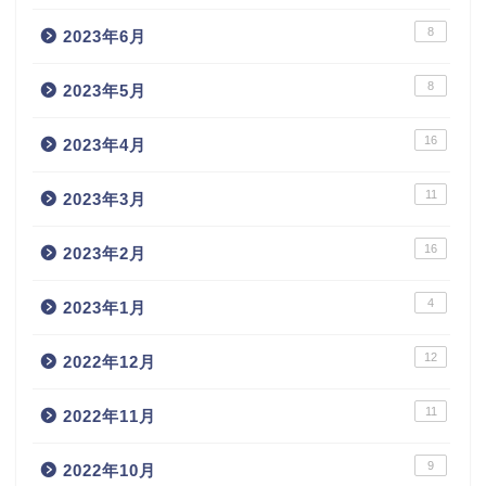
8
2023年6月
8
2023年5月
16
2023年4月
11
2023年3月
16
2023年2月
4
2023年1月
12
2022年12月
11
2022年11月
9
2022年10月