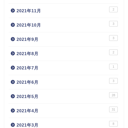
2
2021年11月
3
2021年10月
3
2021年9月
2
2021年8月
1
2021年7月
3
2021年6月
28
2021年5月
31
2021年4月
8
2021年3月