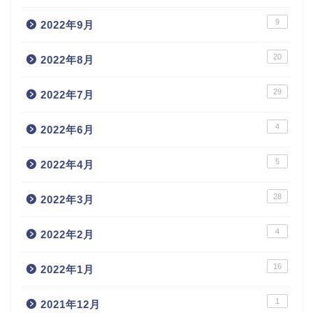
9
2022年9月
20
2022年8月
29
2022年7月
4
2022年6月
5
2022年4月
28
2022年3月
4
2022年2月
16
2022年1月
1
2021年12月