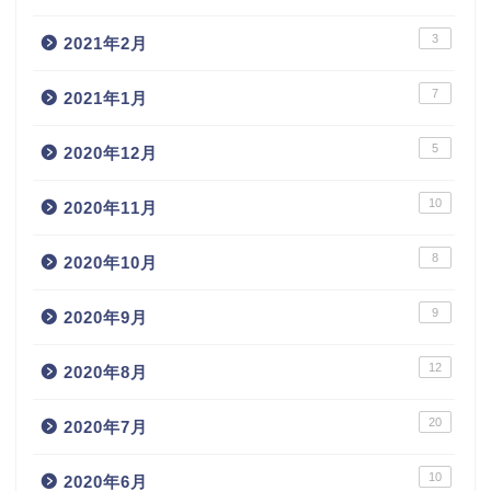
3
2021年2月
7
2021年1月
5
2020年12月
10
2020年11月
8
2020年10月
9
2020年9月
12
2020年8月
20
2020年7月
10
2020年6月