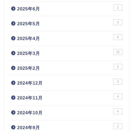
1
2025年6月
3
2025年5月
8
2025年4月
25
2025年3月
2
2025年2月
3
2024年12月
4
2024年11月
4
2024年10月
2
2024年9月