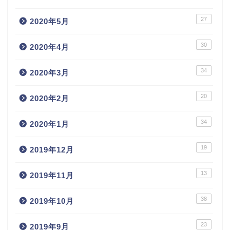
27
2020年5月
30
2020年4月
34
2020年3月
20
2020年2月
34
2020年1月
19
2019年12月
13
2019年11月
38
2019年10月
23
2019年9月