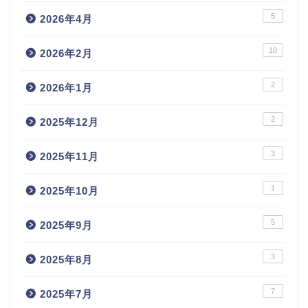
5
2026年4月
10
2026年2月
2
2026年1月
2
2025年12月
3
2025年11月
1
2025年10月
5
2025年9月
3
2025年8月
7
2025年7月