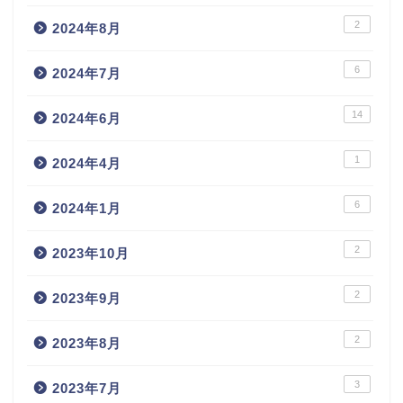
2
2024年8月
6
2024年7月
14
2024年6月
1
2024年4月
6
2024年1月
2
2023年10月
2
2023年9月
2
2023年8月
3
2023年7月