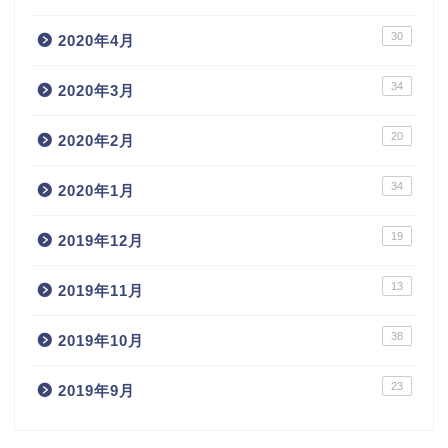
30
2020年4月
34
2020年3月
20
2020年2月
34
2020年1月
19
2019年12月
13
2019年11月
38
2019年10月
23
2019年9月