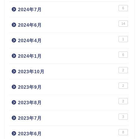
6
2024年7月
14
2024年6月
1
2024年4月
6
2024年1月
2
2023年10月
2
2023年9月
2
2023年8月
3
2023年7月
8
2023年6月