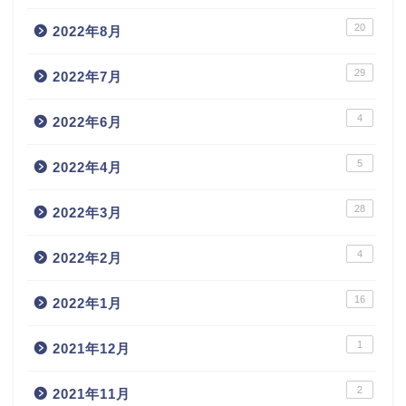
20
2022年8月
29
2022年7月
4
2022年6月
5
2022年4月
28
2022年3月
4
2022年2月
16
2022年1月
1
2021年12月
2
2021年11月