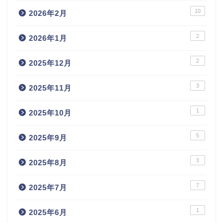
10
2026年2月
2
2026年1月
2
2025年12月
3
2025年11月
1
2025年10月
5
2025年9月
3
2025年8月
7
2025年7月
1
2025年6月