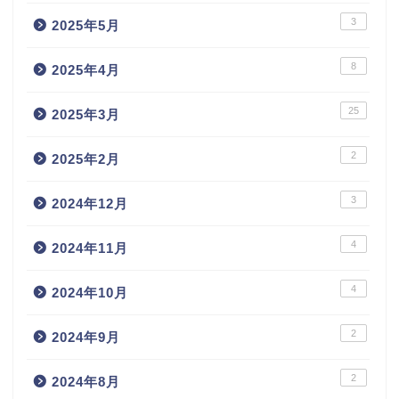
3
2025年5月
8
2025年4月
25
2025年3月
2
2025年2月
3
2024年12月
4
2024年11月
4
2024年10月
2
2024年9月
2
2024年8月