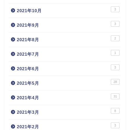
3
2021年10月
3
2021年9月
2
2021年8月
1
2021年7月
3
2021年6月
28
2021年5月
31
2021年4月
8
2021年3月
3
2021年2月