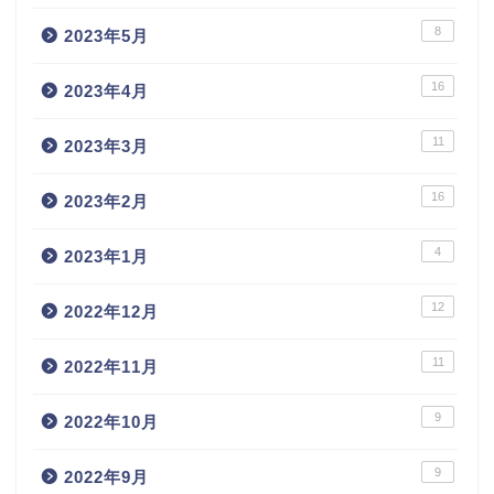
8
2023年5月
16
2023年4月
11
2023年3月
16
2023年2月
4
2023年1月
12
2022年12月
11
2022年11月
9
2022年10月
9
2022年9月