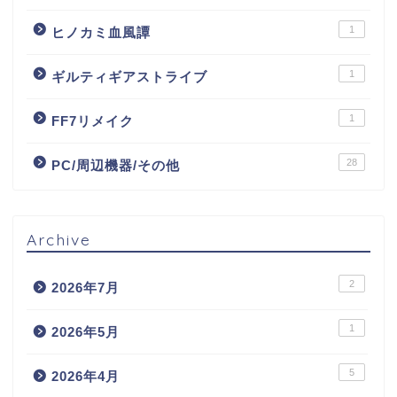
1
ヒノカミ血風譚
1
ギルティギアストライブ
1
FF7リメイク
28
PC/周辺機器/その他
Archive
2
2026年7月
1
2026年5月
5
2026年4月