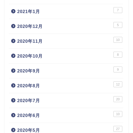
7
2021年1月
5
2020年12月
10
2020年11月
8
2020年10月
9
2020年9月
12
2020年8月
20
2020年7月
10
2020年6月
27
2020年5月