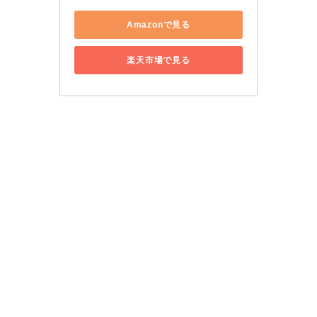
Amazonで見る
楽天市場で見る