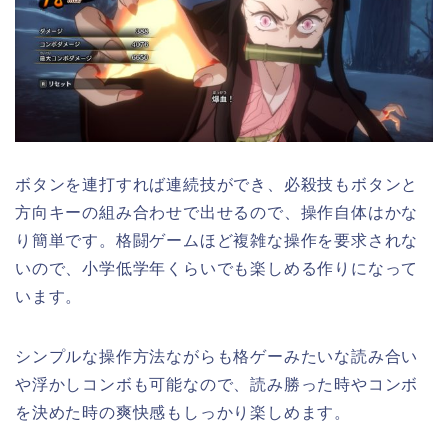
ボタンを連打すれば連続技ができ、必殺技もボタンと
方向キーの組み合わせで出せるので、操作自体はかな
り簡単です。格闘ゲームほど複雑な操作を要求されな
いので、小学低学年くらいでも楽しめる作りになって
います。
シンプルな操作方法ながらも格ゲーみたいな読み合い
や浮かしコンボも可能なので、読み勝った時やコンボ
を決めた時の爽快感もしっかり楽しめます。