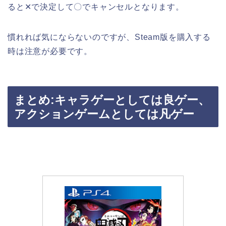
ると✕で決定して〇でキャンセルとなります。
慣れれば気にならないのですが、Steam版を購入する
時は注意が必要です。
まとめ:キャラゲーとしては良ゲー、
アクションゲームとしては凡ゲー