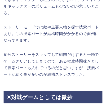
ルキャラクターのボリュームも少ないのが悲しいとこ
ろ。
ストーリーモードでは敵や主要人物を探す捜索パート
あり。この捜索パートが結構時間がかかるので面倒に
なってきます。
多分ストーリーをスキップして戦闘だけすると一瞬で
ゲームクリアしてしまうので、ある程度時間稼ぎとし
て捜索パートも入れているのだと思いますが、捜索パ
ートが続く事が多いのが結構ストレスでした。
✕対戦ゲームとしては微妙