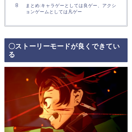
まとめ:キャラゲーとしては良ゲー、アクシ
ョンゲームとしては凡ゲー
〇ストーリーモードが良くできてい
る