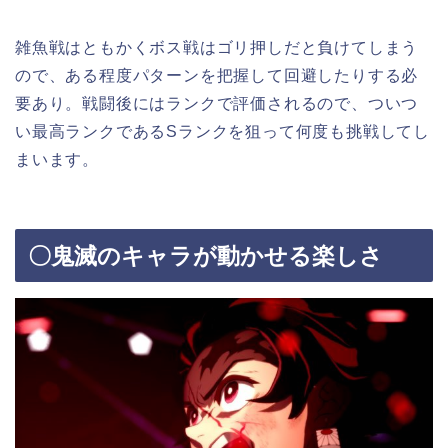
雑魚戦はともかくボス戦はゴリ押しだと負けてしまう
ので、ある程度パターンを把握して回避したりする必
要あり。戦闘後にはランクで評価されるので、ついつ
い最高ランクであるSランクを狙って何度も挑戦してし
まいます。
〇鬼滅のキャラが動かせる楽しさ