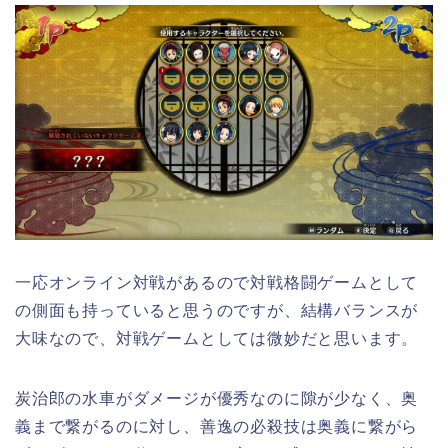
一応オンライン対戦があるので対戦格闘ゲームとして
の側面も持っていると思うのですが、結構バランスが
大味なので、対戦ゲームとしては微妙だと思います。
炭治郎の水車がダメージが優秀なのに隙が少なく、奥
義まで繋がるのに対し、善逸の必殺技は奥義に繋がら