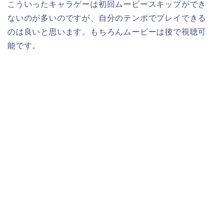
こういったキャラゲーは初回ムービースキップができ
ないのが多いのですが、自分のテンポでプレイできる
のは良いと思います。もちろんムービーは後で視聴可
能です。