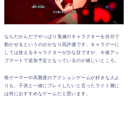
なんだかんだでやっぱり鬼滅のキャラクターを自分で
動かせるというのがかなり高評価です。キャラゲーに
しては使えるキャラクターが少な目ですが、今後アッ
プデートで追加予定となっているのが嬉しいところ。
格ゲーマーや高難度のアクションゲームが好きな人よ
りも、子供と一緒にプレイしたいと言ったライト層に
は特におすすめなゲームだと思います。