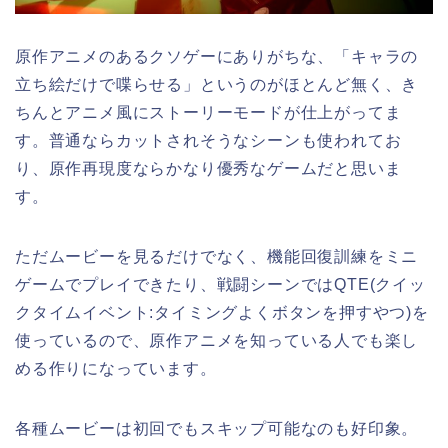
原作アニメのあるクソゲーにありがちな、「キャラの
立ち絵だけで喋らせる」というのがほとんど無く、き
ちんとアニメ風にストーリーモードが仕上がってま
す。普通ならカットされそうなシーンも使われてお
り、原作再現度ならかなり優秀なゲームだと思いま
す。
ただムービーを見るだけでなく、機能回復訓練をミニ
ゲームでプレイできたり、戦闘シーンではQTE(クイッ
クタイムイベント:タイミングよくボタンを押すやつ)を
使っているので、原作アニメを知っている人でも楽し
める作りになっています。
各種ムービーは初回でもスキップ可能なのも好印象。