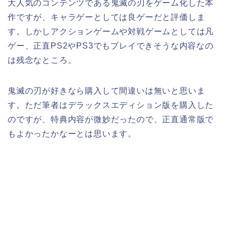
大人気のコンテンツである鬼滅の刃をゲーム化した本
作ですが、キャラゲーとしては良ゲーだと評価しま
す。しかしアクションゲームや対戦ゲームとしては凡
ゲー、正直PS2やPS3でもプレイできそうな内容なの
は残念なところ。
鬼滅の刃が好きなら購入して間違いは無いと思いま
す。ただ筆者はデラックスエディション版を購入した
のですが、特典内容が微妙だったので、正直通常版で
もよかったかなーとは思います。