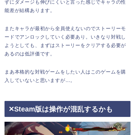
ずにダメージも伸びにくいと言った感じでキャラの性
能差が結構あります。
またキャラが最初から全員使えないのでストーリーモ
ードでアンロックしていく必要あり。いきなり対戦し
ようとしても、まずはストーリーをクリアする必要が
あるのは低評価です。
まあ本格的な対戦ゲームをしたい人はこのゲームを購
入していないと思いますが…。
✕Steam版は操作が混乱するかも