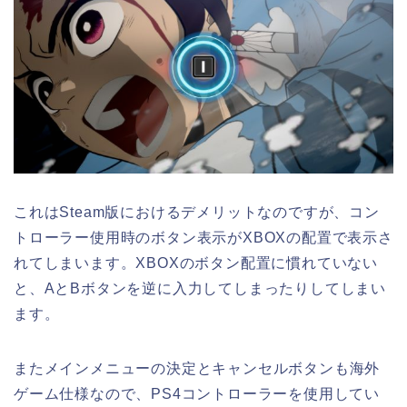
これはSteam版におけるデメリットなのですが、コン
トローラー使用時のボタン表示がXBOXの配置で表示さ
れてしまいます。XBOXのボタン配置に慣れていない
と、AとBボタンを逆に入力してしまったりしてしまい
ます。
またメインメニューの決定とキャンセルボタンも海外
ゲーム仕様なので、PS4コントローラーを使用してい