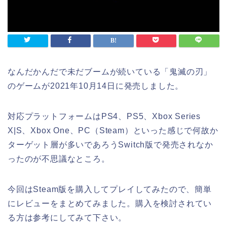
なんだかんだで未だブームが続いている「鬼滅の刃」
のゲームが2021年10月14日に発売しました。
対応プラットフォームはPS4、PS5、Xbox Series
X|S、Xbox One、PC（Steam）といった感じで何故か
ターゲット層が多いであろうSwitch版で発売されなか
ったのが不思議なところ。
今回はSteam版を購入してプレイしてみたので、簡単
にレビューをまとめてみました。購入を検討されてい
る方は参考にしてみて下さい。