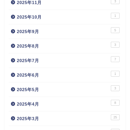
3
2025年11月
1
2025年10月
5
2025年9月
3
2025年8月
7
2025年7月
1
2025年6月
3
2025年5月
8
2025年4月
25
2025年3月