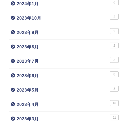
6
2024年1月
2
2023年10月
2
2023年9月
2
2023年8月
3
2023年7月
8
2023年6月
8
2023年5月
16
2023年4月
11
2023年3月