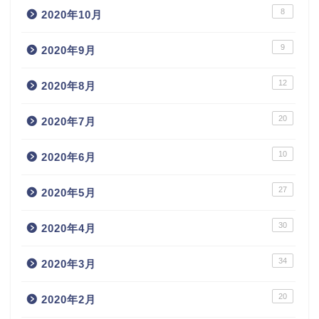
8
2020年10月
9
2020年9月
12
2020年8月
20
2020年7月
10
2020年6月
27
2020年5月
30
2020年4月
34
2020年3月
20
2020年2月