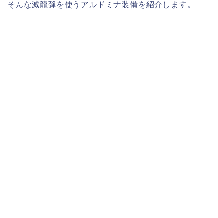
そんな滅龍弾を使うアルドミナ装備を紹介します。