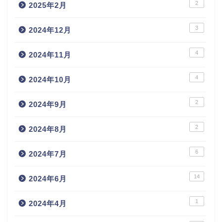
2
2025年2月
3
2024年12月
4
2024年11月
4
2024年10月
2
2024年9月
2
2024年8月
6
2024年7月
14
2024年6月
1
2024年4月