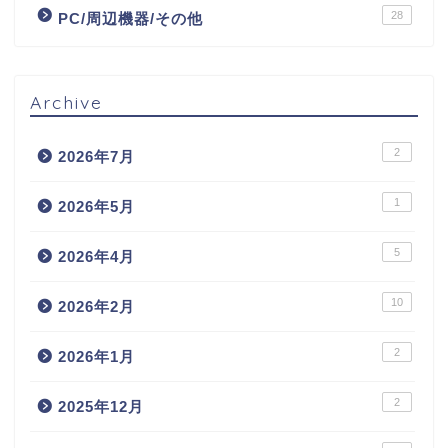
28
PC/周辺機器/その他
Archive
2
2026年7月
1
2026年5月
5
2026年4月
10
2026年2月
2
2026年1月
2
2025年12月