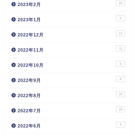
16
2023年2月
4
2023年1月
12
2022年12月
11
2022年11月
9
2022年10月
9
2022年9月
20
2022年8月
29
2022年7月
4
2022年6月