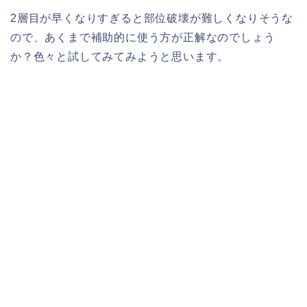
2層目が早くなりすぎると部位破壊が難しくなりそうな
ので、あくまで補助的に使う方が正解なのでしょう
か？色々と試してみてみようと思います。