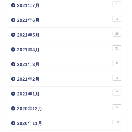
1
2021年7月
3
2021年6月
28
2021年5月
31
2021年4月
8
2021年3月
3
2021年2月
7
2021年1月
5
2020年12月
10
2020年11月