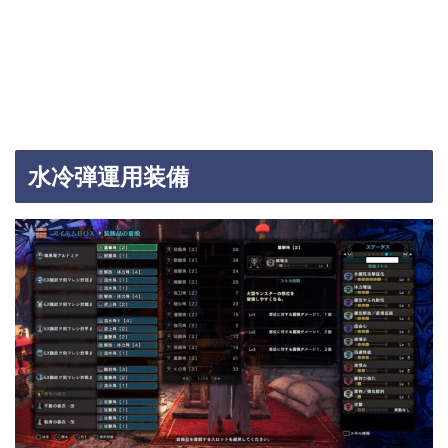
水冷弾運用装備