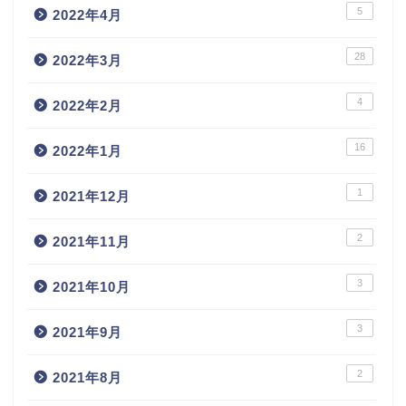
5
2022年4月
28
2022年3月
4
2022年2月
16
2022年1月
1
2021年12月
2
2021年11月
3
2021年10月
3
2021年9月
2
2021年8月