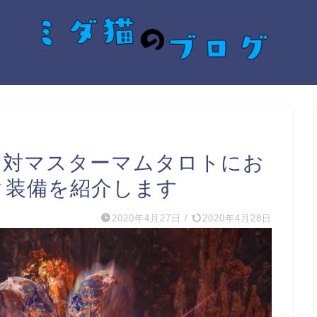
】対マスターマムタロトにお
ク装備を紹介します
2020年4月27日
/
2020年4月28日