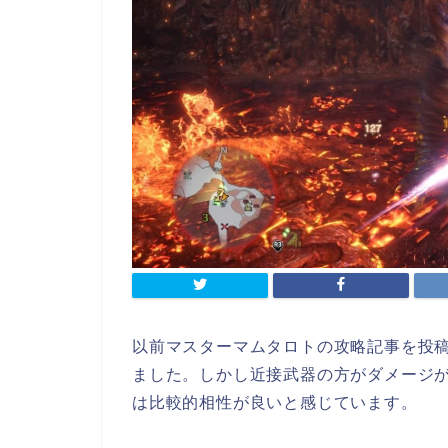
以前マスターマムタロトの攻略記事を投
ました。しかし近接武器の方がダメージ
は比較的相性が良いと感じています。