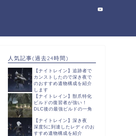
人気記事(過去24時間)
【ナイトレイン】追跡者で
カンストしたので深き夜で
のおすすめ遺物構成を紹介
します
【ナイトレイン】獣爪特化
ビルドの復習者が強い！
DLC後の最強ビルドの一角
【ナイトレイン】深き夜
深度5に到達したレディのお
すすめ遺物構成を紹介