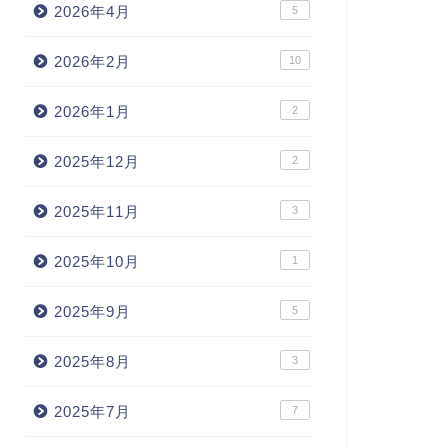
2026年4月
5
2026年2月
10
2026年1月
2
2025年12月
2
2025年11月
3
2025年10月
1
2025年9月
5
2025年8月
3
2025年7月
7