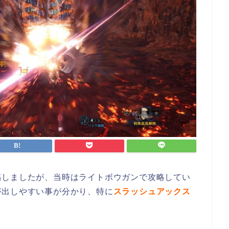
稿しましたが、当時はライトボウガンで攻略してい
が出しやすい事が分かり、特に
スラッシュアックス