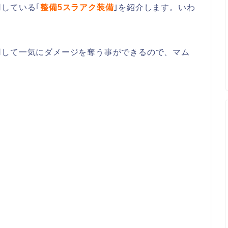
している｢
整備5スラアク装備
｣を紹介します。いわ
用して一気にダメージを奪う事ができるので、マム