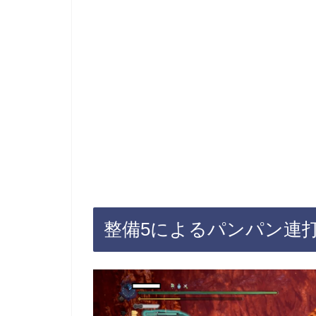
整備5によるパンパン連