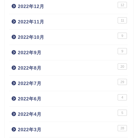
12
2022年12月
11
2022年11月
9
2022年10月
9
2022年9月
20
2022年8月
29
2022年7月
4
2022年6月
5
2022年4月
28
2022年3月