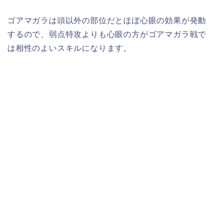
ゴアマガラは頭以外の部位だとほぼ心眼の効果が発動
するので、弱点特攻よりも心眼の方がゴアマガラ戦で
は相性のよいスキルになります。