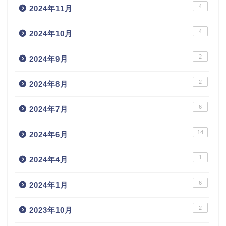
4
2024年11月
4
2024年10月
2
2024年9月
2
2024年8月
6
2024年7月
14
2024年6月
1
2024年4月
6
2024年1月
2
2023年10月