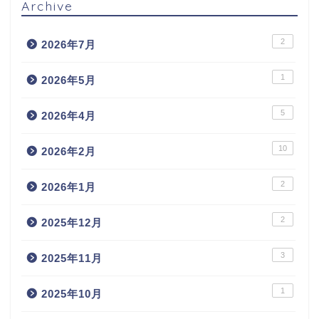
Archive
2
2026年7月
1
2026年5月
5
2026年4月
10
2026年2月
2
2026年1月
2
2025年12月
3
2025年11月
1
2025年10月