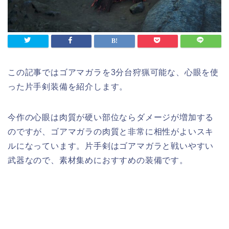
この記事ではゴアマガラを3分台狩猟可能な、心眼を使
った片手剣装備を紹介します。
今作の心眼は肉質が硬い部位ならダメージが増加する
のですが、ゴアマガラの肉質と非常に相性がよいスキ
ルになっています。片手剣はゴアマガラと戦いやすい
武器なので、素材集めにおすすめの装備です。