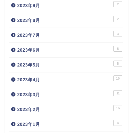
2
2023年9月
2
2023年8月
3
2023年7月
8
2023年6月
8
2023年5月
16
2023年4月
11
2023年3月
16
2023年2月
4
2023年1月