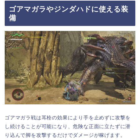
ゴアマガラやジンダハドに使える装
備
ゴアマガラ戦は耳栓の効果により手を止めずに攻撃を
し続けることが可能になり、危険な正面に立たずに潜
り込んで脚を攻撃するだけでダメージが稼げます。