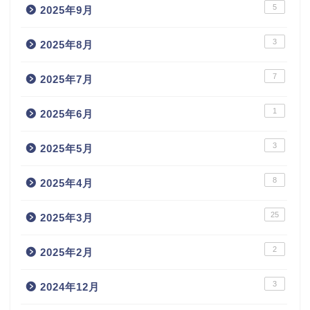
5
2025年9月
3
2025年8月
7
2025年7月
1
2025年6月
3
2025年5月
8
2025年4月
25
2025年3月
2
2025年2月
3
2024年12月