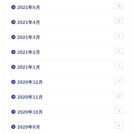
28
2021年5月
31
2021年4月
8
2021年3月
3
2021年2月
7
2021年1月
5
2020年12月
10
2020年11月
8
2020年10月
9
2020年9月