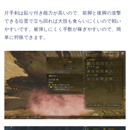
片手剣は貼り付き能力が高いので、前脚と後脚の攻撃
できる位置で立ち回れば大技も食らいにくいので戦い
やすいです。被弾しにくく手数が稼ぎやすいので、簡
単に狩猟できます。