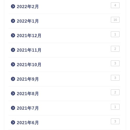
4
2022年2月
16
2022年1月
1
2021年12月
2
2021年11月
3
2021年10月
3
2021年9月
2
2021年8月
1
2021年7月
3
2021年6月