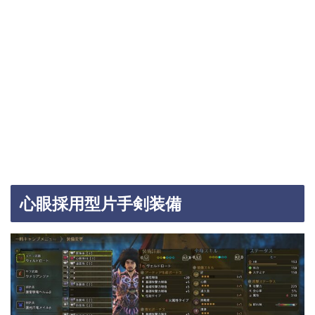
心眼採用型片手剣装備