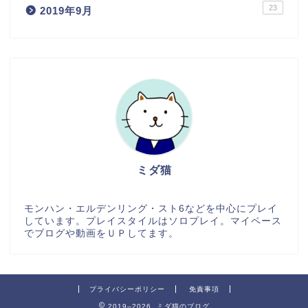
23
2019年9月
ミダ猫
モンハン・エルデンリング・スト6などを中心にプレイ
しています。プレイスタイルはソロプレイ。マイペース
でブログや動画をＵＰしてます。
プライバシーポリシー
免責事項
2019–2026 ミダ猫のブログ