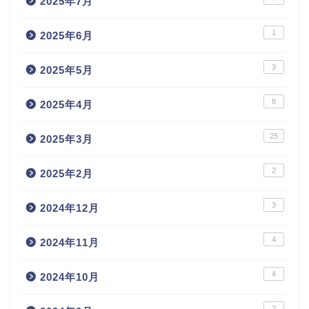
2025年7月
1
2025年6月
3
2025年5月
8
2025年4月
25
2025年3月
2
2025年2月
3
2024年12月
4
2024年11月
4
2024年10月
2