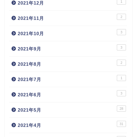
1
2021年12月
2
2021年11月
3
2021年10月
3
2021年9月
2
2021年8月
1
2021年7月
3
2021年6月
28
2021年5月
31
2021年4月