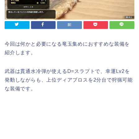
今回は何かと必要になる竜玉集めにおすすめな装備を
紹介します。
武器は貫通水冷弾が使えるD=スラプトで、幸運Lv2を
発動しながらも、上位ディアブロスを2分台で狩猟可能
な装備です。