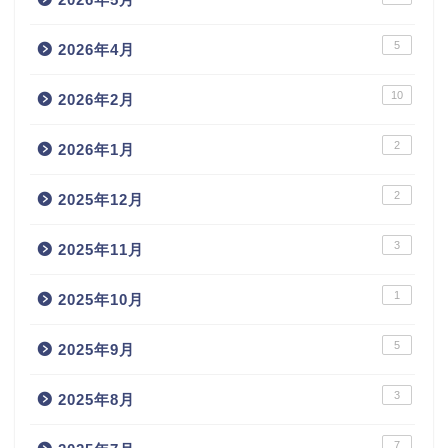
5
2026年4月
10
2026年2月
2
2026年1月
2
2025年12月
3
2025年11月
1
2025年10月
5
2025年9月
3
2025年8月
7