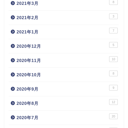
8
2021年3月
3
2021年2月
7
2021年1月
5
2020年12月
10
2020年11月
8
2020年10月
9
2020年9月
12
2020年8月
20
2020年7月