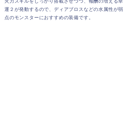
火力スキルをしっかり搭載させつつ、報酬の増える幸
運２が発動するので、ディアブロスなどの水属性が弱
点のモンスターにおすすめの装備です。