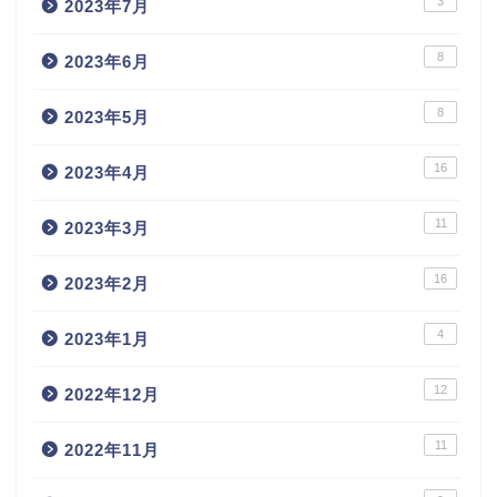
3
2023年7月
8
2023年6月
8
2023年5月
16
2023年4月
11
2023年3月
16
2023年2月
4
2023年1月
12
2022年12月
11
2022年11月