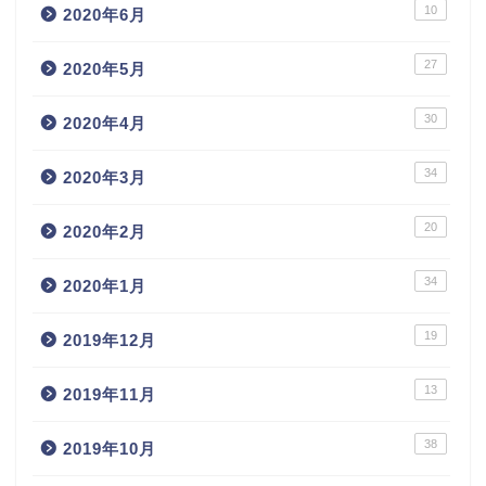
10
2020年6月
27
2020年5月
30
2020年4月
34
2020年3月
20
2020年2月
34
2020年1月
19
2019年12月
13
2019年11月
38
2019年10月