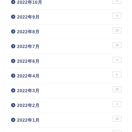
9
2022年10月
9
2022年9月
20
2022年8月
29
2022年7月
4
2022年6月
5
2022年4月
28
2022年3月
4
2022年2月
16
2022年1月