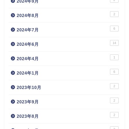
2024年9月
2
2024年8月
6
2024年7月
14
2024年6月
1
2024年4月
6
2024年1月
2
2023年10月
2
2023年9月
2
2023年8月