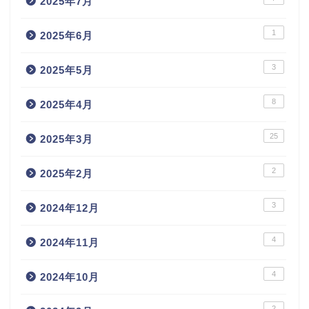
2025年7月
1
2025年6月
3
2025年5月
8
2025年4月
25
2025年3月
2
2025年2月
3
2024年12月
4
2024年11月
4
2024年10月
2