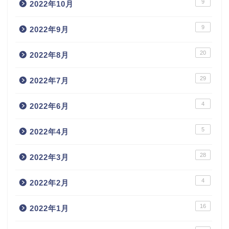
9
2022年10月
9
2022年9月
20
2022年8月
29
2022年7月
4
2022年6月
5
2022年4月
28
2022年3月
4
2022年2月
16
2022年1月