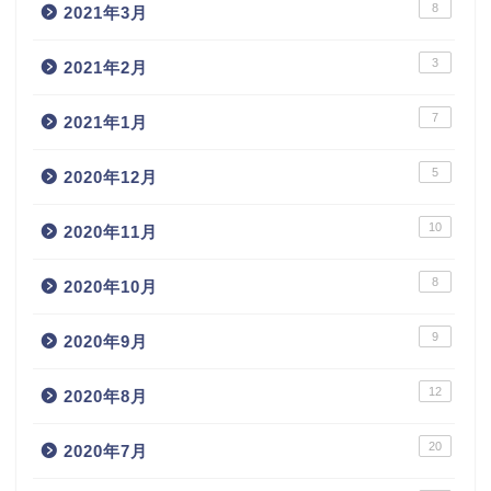
8
2021年3月
3
2021年2月
7
2021年1月
5
2020年12月
10
2020年11月
8
2020年10月
9
2020年9月
12
2020年8月
20
2020年7月