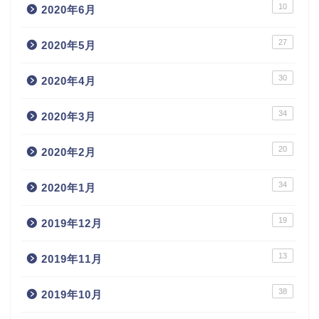
10
2020年6月
27
2020年5月
30
2020年4月
34
2020年3月
20
2020年2月
34
2020年1月
19
2019年12月
13
2019年11月
38
2019年10月