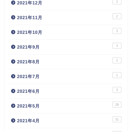
1
2021年12月
2
2021年11月
3
2021年10月
3
2021年9月
2
2021年8月
1
2021年7月
3
2021年6月
28
2021年5月
31
2021年4月