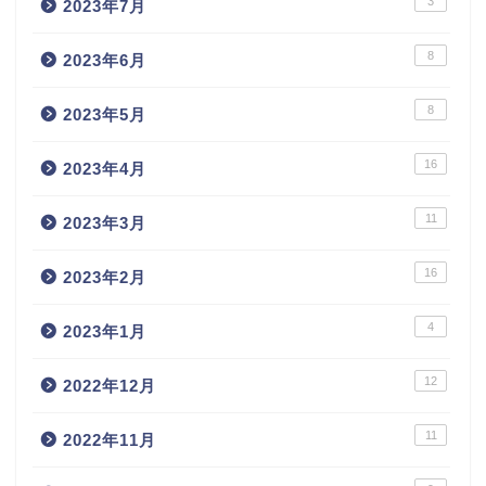
3
2023年7月
8
2023年6月
8
2023年5月
16
2023年4月
11
2023年3月
16
2023年2月
4
2023年1月
12
2022年12月
11
2022年11月