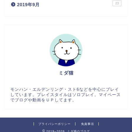
23
2019年9月
ミダ猫
モンハン・エルデンリング・スト6などを中心にプレイ
しています。プレイスタイルはソロプレイ。マイペース
でブログや動画をＵＰしてます。
プライバシーポリシー
免責事項
2019–2026 ミダ猫のブログ