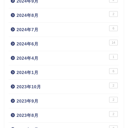
2024年9月
2
2024年8月
6
2024年7月
14
2024年6月
1
2024年4月
6
2024年1月
2
2023年10月
2
2023年9月
2
2023年8月