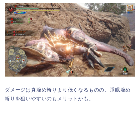
ダメージは真溜め斬りより低くなるものの、睡眠溜め
斬りを狙いやすいのもメリットかも。