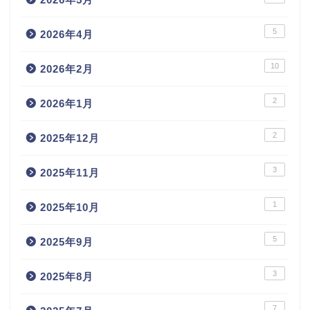
5
2026年4月
10
2026年2月
2
2026年1月
2
2025年12月
3
2025年11月
1
2025年10月
5
2025年9月
3
2025年8月
7