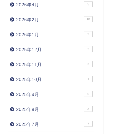
2026年4月
5
2026年2月
10
2026年1月
2
2025年12月
2
2025年11月
3
2025年10月
1
2025年9月
5
2025年8月
3
2025年7月
7