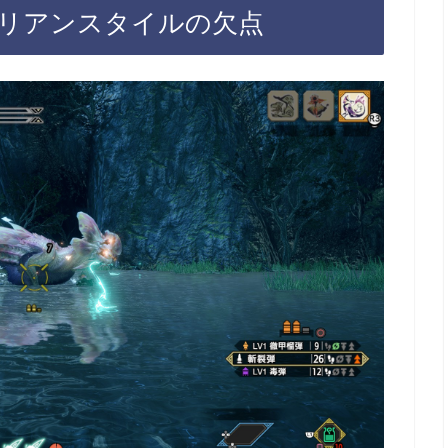
リアンスタイルの欠点