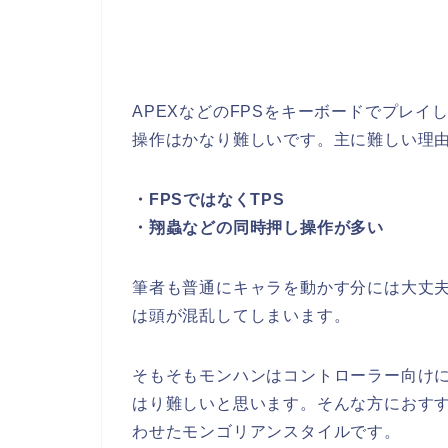
APEXなどのFPSをキーボードでプレ
操作はかなり難しいです。主に難しい理由
・FPSではなくTPS
・翔蟲などの同時押し操作が多い
筆者も普通にキャラを動かす分には大丈
は頭が混乱してしまいます。
そもそもモンハンはコントローラー向け
はり難しいと思います。そんな方におす
わせたモンゴリアンスタイルです。