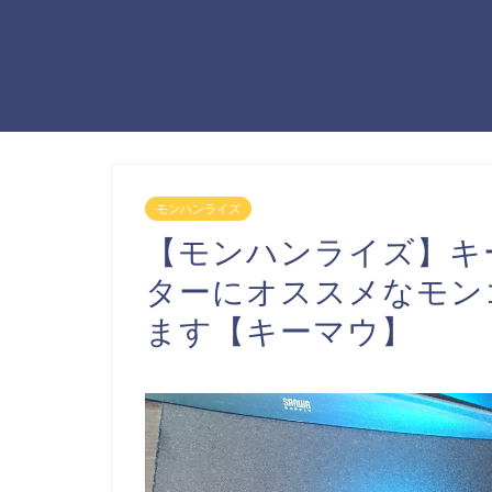
モンハンライズ
【モンハンライズ】キ
ターにオススメなモン
ます【キーマウ】