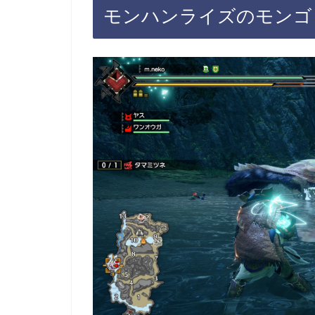
モンハンライズのモンゴ