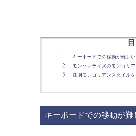
目
キーボードでの移動が難しい
モンハンライズのモンゴリア
変則モンゴリアンスタイルを
キーボードでの移動が難