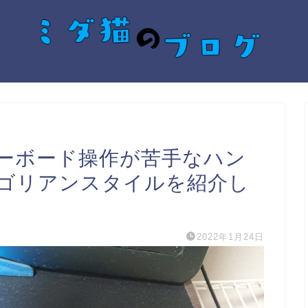
ーボード操作が苦手なハン
ゴリアンスタイルを紹介し
2022年1月24日