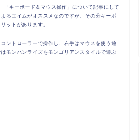
ある、「キーボード＆マウス操作」について記事にして
によるエイムがオススメなのですが、その分キーボ
メリットがあります。
はコントローラーで操作し、右手はマウスを使う通
ではモンハンライズをモンゴリアンスタイルで遊ぶ