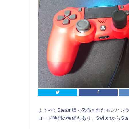
ようやくSteam版で発売されたモンハンラ
ロード時間の短縮もあり、SwitchからS