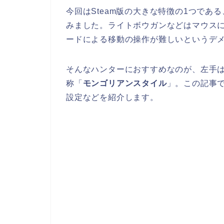
今回はSteam版の大きな特徴の1つで
みました。ライトボウガンなどはマウス
ードによる移動の操作が難しいというデ
そんなハンターにおすすめなのが、左手
称「
モンゴリアンスタイル
」。この記事
設定などを紹介します。