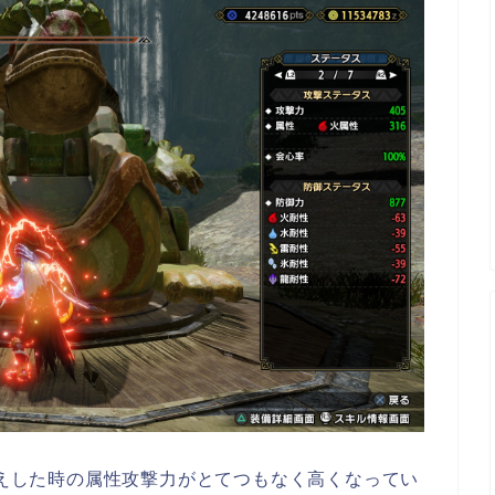
疾替えした時の属性攻撃力がとてつもなく高くなってい