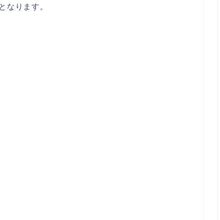
%となります。