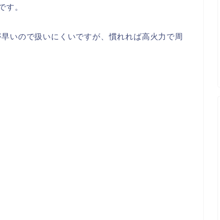
です。
が早いので扱いにくいですが、慣れれば高火力で周