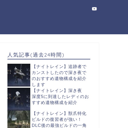
人気記事(過去24時間)
【ナイトレイン】追跡者で
カンストしたので深き夜で
のおすすめ遺物構成を紹介
します
【ナイトレイン】深き夜
深度5に到達したレディのお
すすめ遺物構成を紹介
【ナイトレイン】獣爪特化
ビルドの復習者が強い！
DLC後の最強ビルドの一角