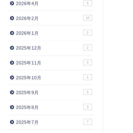
2026年4月
5
2026年2月
10
2026年1月
2
2025年12月
2
2025年11月
3
2025年10月
1
2025年9月
5
2025年8月
3
2025年7月
7