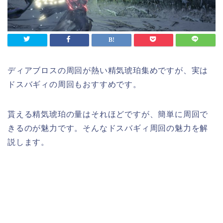
ディアブロスの周回が熱い精気琥珀集めですが、実は
ドスバギィの周回もおすすめです。
貰える精気琥珀の量はそれほどですが、簡単に周回で
きるのが魅力です。そんなドスバギィ周回の魅力を解
説します。