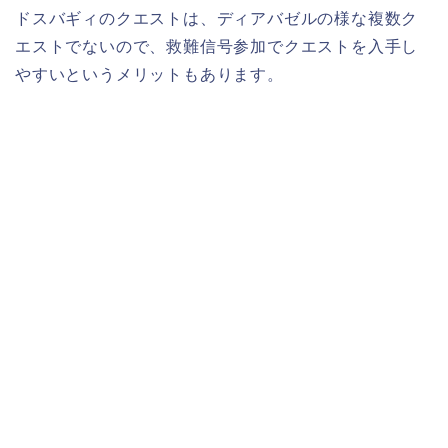
ドスバギィのクエストは、ディアバゼルの様な複数ク
エストでないので、救難信号参加でクエストを入手し
やすいというメリットもあります。