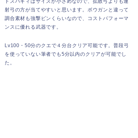
ドスバギィはサイズが小さめなので、拡散弓よりも連
射弓の方が当てやすいと思います。ボウガンと違って
調合素材も強撃ビンくらいなので、コストパフォーマ
ンスに優れる武器です。
Lv100・50分のクエで４分台クリア可能です。普段弓
を使っていない筆者でも5分以内のクリアが可能でし
た。