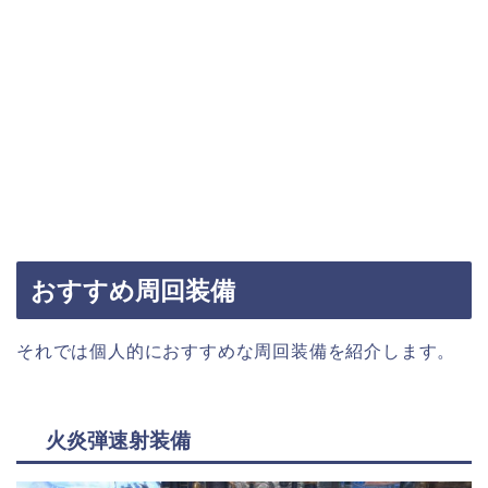
おすすめ周回装備
それでは個人的におすすめな周回装備を紹介します。
火炎弾速射装備