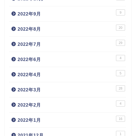
9
2022年9月
20
2022年8月
29
2022年7月
4
2022年6月
5
2022年4月
28
2022年3月
4
2022年2月
16
2022年1月
1
2021年12月