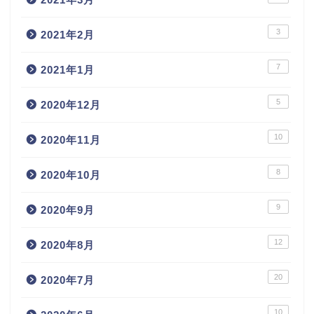
3
2021年2月
7
2021年1月
5
2020年12月
10
2020年11月
8
2020年10月
9
2020年9月
12
2020年8月
20
2020年7月
10