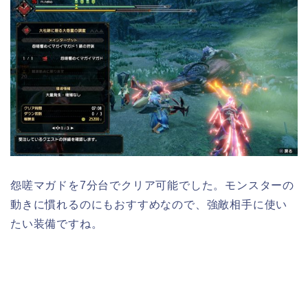
怨嗟マガドを7分台でクリア可能でした。モンスターの
動きに慣れるのにもおすすめなので、強敵相手に使い
たい装備ですね。