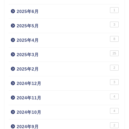
1
2025年6月
3
2025年5月
8
2025年4月
25
2025年3月
2
2025年2月
3
2024年12月
4
2024年11月
4
2024年10月
2
2024年9月