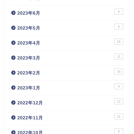
8
2023年6月
8
2023年5月
16
2023年4月
11
2023年3月
16
2023年2月
4
2023年1月
12
2022年12月
11
2022年11月
9
2022年10月