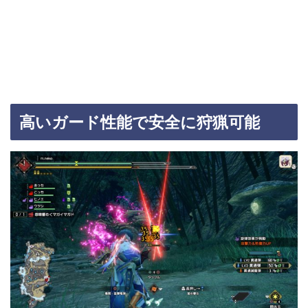
高いガード性能で安全に狩猟可能