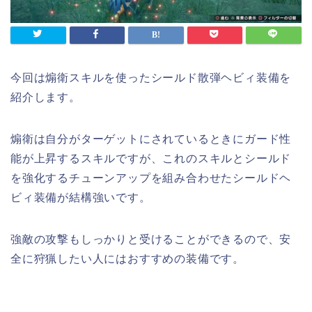
今回は煽衛スキルを使ったシールド散弾ヘビィ装備を
紹介します。
煽衛は自分がターゲットにされているときにガード性
能が上昇するスキルですが、これのスキルとシールド
を強化するチューンアップを組み合わせたシールドヘ
ビィ装備が結構強いです。
強敵の攻撃もしっかりと受けることができるので、安
全に狩猟したい人にはおすすめの装備です。