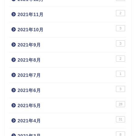
2
2021年11月
3
2021年10月
3
2021年9月
2
2021年8月
1
2021年7月
3
2021年6月
28
2021年5月
31
2021年4月
8
2021年3月