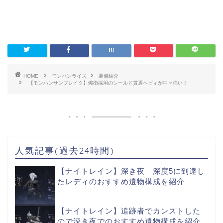
HOME
モンハンライズ
装備紹介
【モンハンサンブレイク】煽衛採用のシールド貫通ヘビィが中々強い！
人気記事(過去24時間)
【ナイトレイン】深き夜 深度5に到達し
たレディのおすすめ遺物構成を紹介
【ナイトレイン】追跡者でカンストした
ので深き夜でのおすすめ遺物構成を紹介