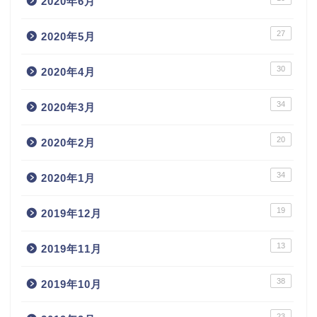
2020年6月
27
2020年5月
30
2020年4月
34
2020年3月
20
2020年2月
34
2020年1月
19
2019年12月
13
2019年11月
38
2019年10月
23