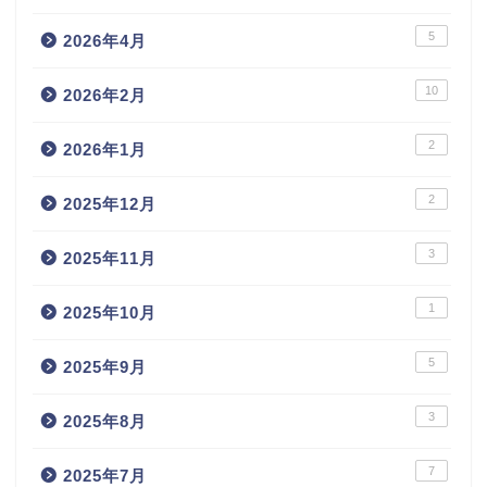
5
2026年4月
10
2026年2月
2
2026年1月
2
2025年12月
3
2025年11月
1
2025年10月
5
2025年9月
3
2025年8月
7
2025年7月