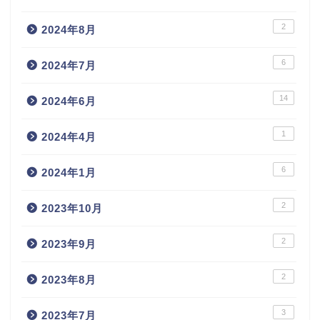
2
2024年8月
6
2024年7月
14
2024年6月
1
2024年4月
6
2024年1月
2
2023年10月
2
2023年9月
2
2023年8月
3
2023年7月