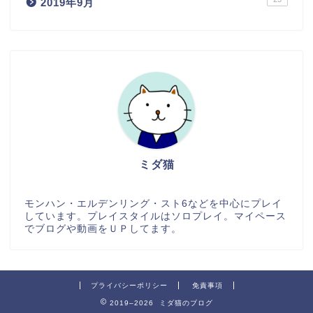
2019年9月
ミダ猫
モンハン・エルデンリング・スト6などを中心にプレイ
しています。プレイスタイルはソロプレイ。マイペース
でブログや動画をＵＰしてます。
プライバシーポリシー
免責事項
2019–2026 ミダ猫のブログ