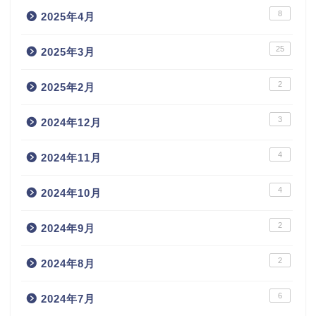
8
2025年4月
25
2025年3月
2
2025年2月
3
2024年12月
4
2024年11月
4
2024年10月
2
2024年9月
2
2024年8月
6
2024年7月