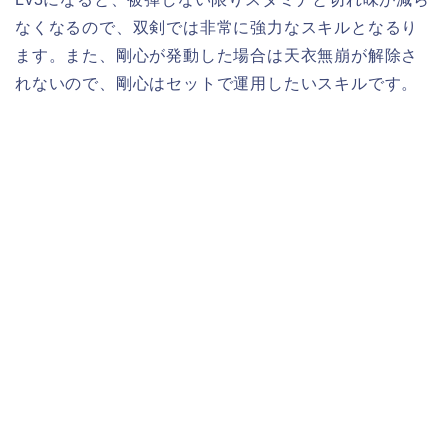
なくなるので、双剣では非常に強力なスキルとなるり
ます。また、剛心が発動した場合は天衣無崩が解除さ
れないので、剛心はセットで運用したいスキルです。