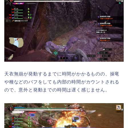
天衣無崩が発動するまでに時間がかかるものの、操竜
や種などのバフをしても内部の時間がカウントされる
ので、意外と発動までの時間は遅く感じません。