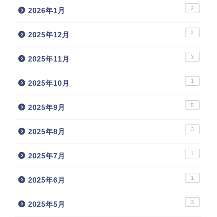
2
2026年1月
2
2025年12月
3
2025年11月
1
2025年10月
5
2025年9月
3
2025年8月
7
2025年7月
1
2025年6月
3
2025年5月