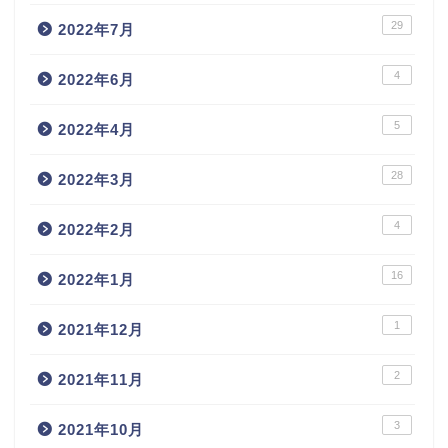
29
2022年7月
4
2022年6月
5
2022年4月
28
2022年3月
4
2022年2月
16
2022年1月
1
2021年12月
2
2021年11月
3
2021年10月