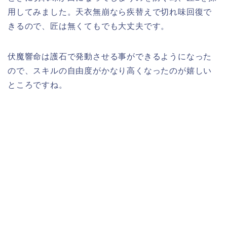
用してみました。天衣無崩なら疾替えで切れ味回復で
きるので、匠は無くてもでも大丈夫です。
伏魔響命は護石で発動させる事ができるようになった
ので、スキルの自由度がかなり高くなったのが嬉しい
ところですね。