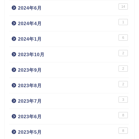
14
2024年6月
1
2024年4月
6
2024年1月
2
2023年10月
2
2023年9月
2
2023年8月
3
2023年7月
8
2023年6月
8
2023年5月