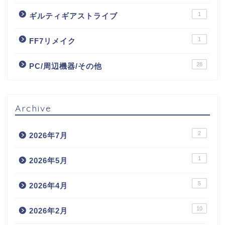
1
ギルティギアストライブ
1
FF7リメイク
28
PC/周辺機器/その他
Archive
2
2026年7月
1
2026年5月
5
2026年4月
10
2026年2月