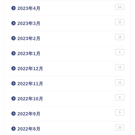
16
2023年4月
11
2023年3月
16
2023年2月
4
2023年1月
12
2022年12月
11
2022年11月
9
2022年10月
9
2022年9月
20
2022年8月