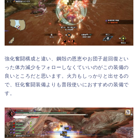
強化奮闘構成と違い、鋼殻の恩恵やお団子超回復とい
った体力減少をフォローしなくていいのがこの装備の
良いところだと思います。火力もしっかりと出せるの
で、狂化奮闘装備よりも普段使いにおすすめの装備で
す。