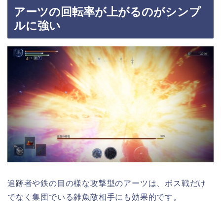
アーツの回転率が上がるのがシンプ
ルに強い
追跡者や鉄の目の様な攻撃型のアーツは、ボス戦だけ
でなく集団でいる雑魚敵相手にも効果的です。