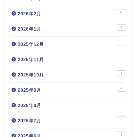
10
2026年2月
2
2026年1月
2
2025年12月
3
2025年11月
1
2025年10月
5
2025年9月
3
2025年8月
7
2025年7月
1
2025年6月