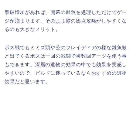
撃破増加があれば、開幕の雑魚を処理しただけでゲー
ジが溜まります。そのまま隣の拠点攻略がしやすくな
るのも大きなメリット。
ボス戦でもミミズ頭や公のフレイディアの様な雑魚敵
と出てくるボスは一回の戦闘で複数回アーツを使う事
もできます。深層の遺物の効果の中でも効果を実感し
やすいので、ビルドに迷っているならおすすめの遺物
効果だと思います。