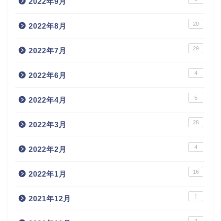
2022年9月
20
2022年8月
29
2022年7月
4
2022年6月
5
2022年4月
28
2022年3月
4
2022年2月
16
2022年1月
1
2021年12月
2