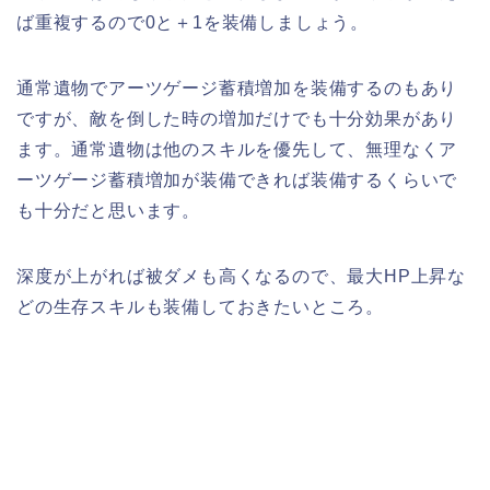
ば重複するので0と＋1を装備しましょう。
通常遺物でアーツゲージ蓄積増加を装備するのもあり
ですが、敵を倒した時の増加だけでも十分効果があり
ます。通常遺物は他のスキルを優先して、無理なくア
ーツゲージ蓄積増加が装備できれば装備するくらいで
も十分だと思います。
深度が上がれば被ダメも高くなるので、最大HP上昇な
どの生存スキルも装備しておきたいところ。