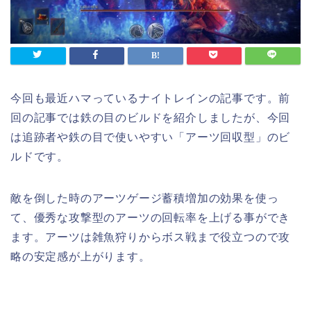
今回も最近ハマっているナイトレインの記事です。前
回の記事では鉄の目のビルドを紹介しましたが、今回
は追跡者や鉄の目で使いやすい「アーツ回収型」のビ
ルドです。
敵を倒した時のアーツゲージ蓄積増加の効果を使っ
て、優秀な攻撃型のアーツの回転率を上げる事ができ
ます。アーツは雑魚狩りからボス戦まで役立つので攻
略の安定感が上がります。