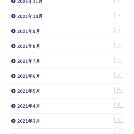
2021年11月
3
2021年10月
3
2021年9月
2
2021年8月
1
2021年7月
3
2021年6月
28
2021年5月
31
2021年4月
8
2021年3月