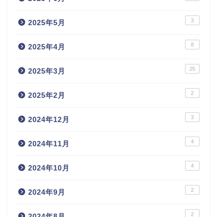
3
2025年5月
8
2025年4月
25
2025年3月
2
2025年2月
3
2024年12月
4
2024年11月
4
2024年10月
2
2024年9月
2
2024年8月