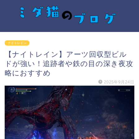
ナイトレイン
【ナイトレイン】アーツ回収型ビル
ドが強い！追跡者や鉄の目の深き夜攻
略におすすめ
2025年9月24日