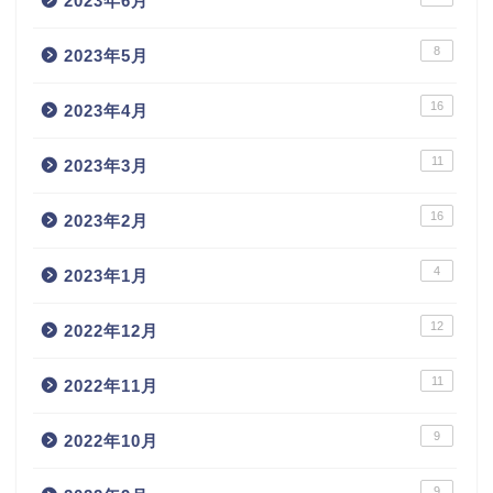
2023年6月
8
2023年5月
16
2023年4月
11
2023年3月
16
2023年2月
4
2023年1月
12
2022年12月
11
2022年11月
9
2022年10月
9