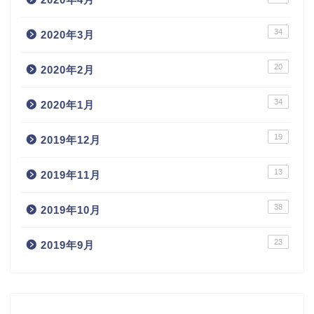
34
2020年3月
20
2020年2月
34
2020年1月
19
2019年12月
13
2019年11月
38
2019年10月
23
2019年9月