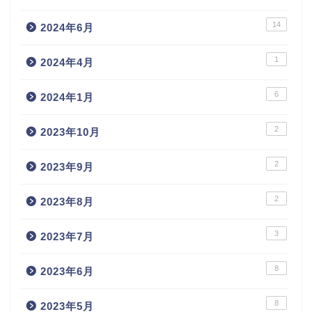
14
2024年6月
1
2024年4月
6
2024年1月
2
2023年10月
2
2023年9月
2
2023年8月
3
2023年7月
8
2023年6月
8
2023年5月