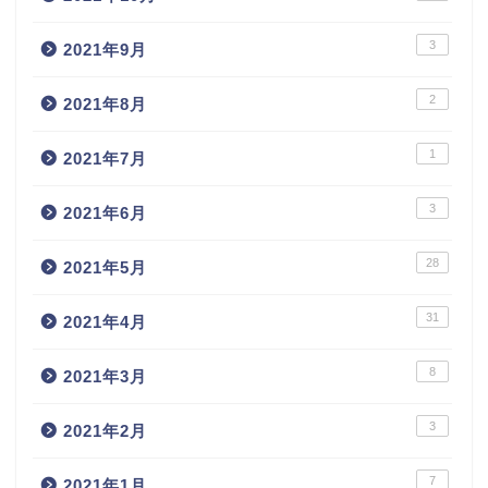
3
2021年9月
2
2021年8月
1
2021年7月
3
2021年6月
28
2021年5月
31
2021年4月
8
2021年3月
3
2021年2月
7
2021年1月