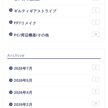
1
ギルティギアストライブ
1
FF7リメイク
28
PC/周辺機器/その他
Archive
2
2026年7月
1
2026年5月
5
2026年4月
10
2026年2月