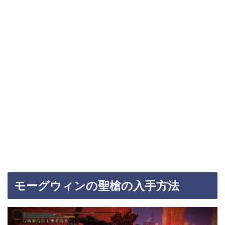
モーグウィンの聖槍の入手方法