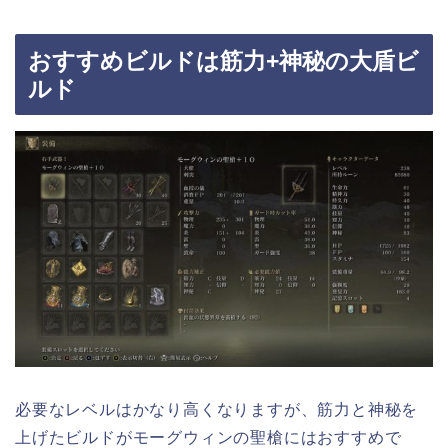
おすすめビルドは筋力+神秘の大盾ビ
ルド
必要なレベルはかなり高くなりますが、筋力と神秘を
上げたビルドがモーグウィンの聖槍にはおすすめで