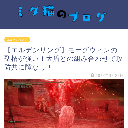
エルデンリング
【エルデンリング】モーグウィンの
聖槍が強い！大盾との組み合わせで攻
防共に隙なし！
2022年3月22日