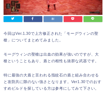
今回はVer.1.30で上方修正された「モーグウィンの聖
槍」についてまとめてみました。
モーグウィンの聖槍は出血の効果が強いのですが、大
槍ということもあり、盾との相性も抜群な武器です。
特に最強の大盾と言われる指紋石の盾と組み合わせる
と攻防共に隙のない強さとなります。Ver1.30でのおす
すめビルドを探している方は参考にしてみて下さい。