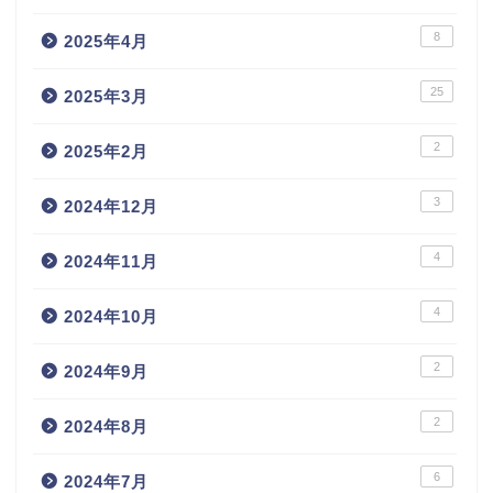
8
2025年4月
25
2025年3月
2
2025年2月
3
2024年12月
4
2024年11月
4
2024年10月
2
2024年9月
2
2024年8月
6
2024年7月