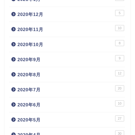
5
2020年12月
10
2020年11月
8
2020年10月
9
2020年9月
12
2020年8月
20
2020年7月
10
2020年6月
27
2020年5月
30
2020年4月