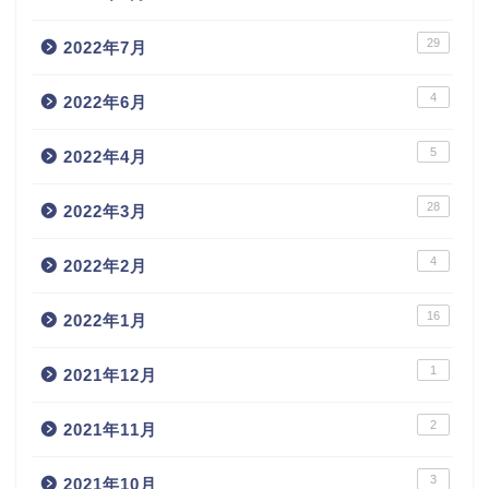
29
2022年7月
4
2022年6月
5
2022年4月
28
2022年3月
4
2022年2月
16
2022年1月
1
2021年12月
2
2021年11月
3
2021年10月