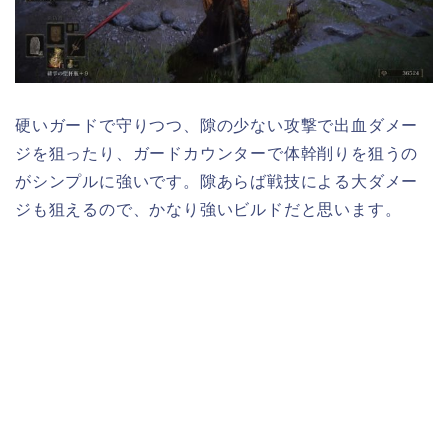
硬いガードで守りつつ、隙の少ない攻撃で出血ダメー
ジを狙ったり、ガードカウンターで体幹削りを狙うの
がシンプルに強いです。隙あらば戦技による大ダメー
ジも狙えるので、かなり強いビルドだと思います。