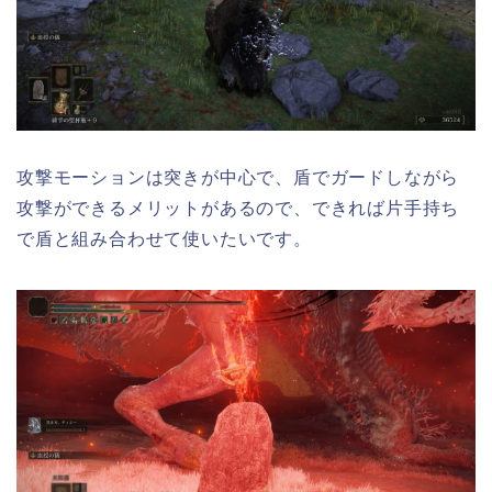
攻撃モーションは突きが中心で、盾でガードしながら
攻撃ができるメリットがあるので、できれば片手持ち
で盾と組み合わせて使いたいです。