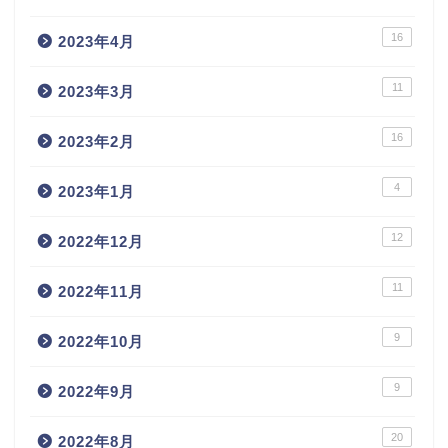
16
2023年4月
11
2023年3月
16
2023年2月
4
2023年1月
12
2022年12月
11
2022年11月
9
2022年10月
9
2022年9月
20
2022年8月