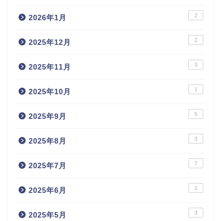
2
2026年1月
2
2025年12月
3
2025年11月
1
2025年10月
5
2025年9月
3
2025年8月
7
2025年7月
1
2025年6月
3
2025年5月