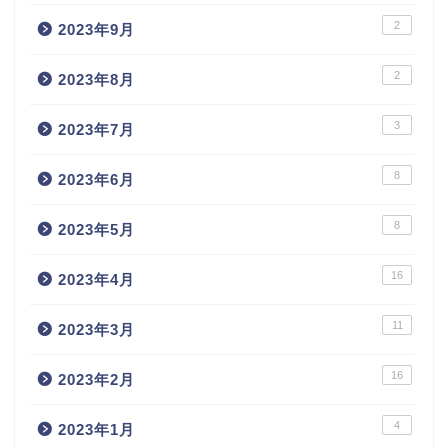
2
2023年9月
2
2023年8月
3
2023年7月
8
2023年6月
8
2023年5月
16
2023年4月
11
2023年3月
16
2023年2月
4
2023年1月