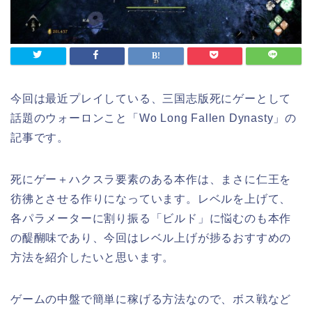
今回は最近プレイしている、三国志版死にゲーとして
話題のウォーロンこと「Wo Long Fallen Dynasty」の
記事です。
死にゲー＋ハクスラ要素のある本作は、まさに仁王を
彷彿とさせる作りになっています。レベルを上げて、
各パラメーターに割り振る「ビルド」に悩むのも本作
の醍醐味であり、今回はレベル上げが捗るおすすめの
方法を紹介したいと思います。
ゲームの中盤で簡単に稼げる方法なので、ボス戦など