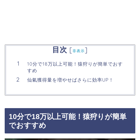
目次
[
]
非表示
10分で18万以上可能！猿狩りが簡単でおす
すめ
仙氣獲得量を増やせばさらに効率UP！
10分で18万以上可能！猿狩りが簡単
でおすすめ