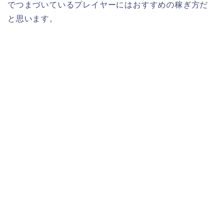
でつまづいているプレイヤーにはおすすめの稼ぎ方だ
と思います。