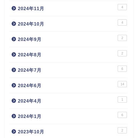
4
2024年11月
4
2024年10月
2
2024年9月
2
2024年8月
6
2024年7月
14
2024年6月
1
2024年4月
6
2024年1月
2
2023年10月