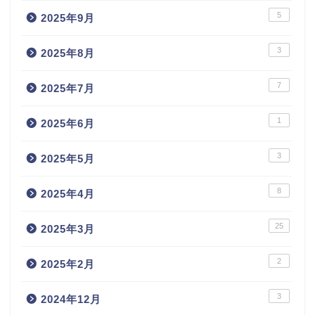
5
2025年9月
3
2025年8月
7
2025年7月
1
2025年6月
3
2025年5月
8
2025年4月
25
2025年3月
2
2025年2月
3
2024年12月