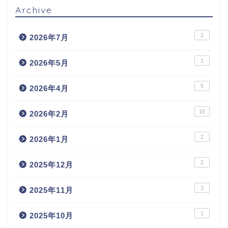
Archive
2
2026年7月
1
2026年5月
5
2026年4月
10
2026年2月
2
2026年1月
2
2025年12月
3
2025年11月
1
2025年10月